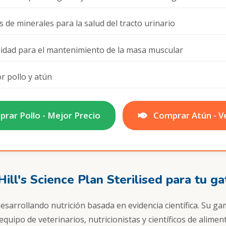
 de minerales para la salud del tracto urinario
alidad para el mantenimiento de la masa muscular
r pollo y atún
rar Pollo - Mejor Precio
Comprar Atún - Ve
Hill's Science Plan Sterilised para tu ga
 desarrollando nutrición basada en evidencia científica. Su g
quipo de veterinarios, nutricionistas y científicos de alime