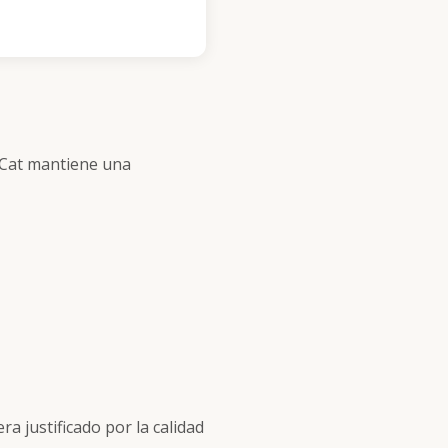
d Cat mantiene una
 justificado por la calidad