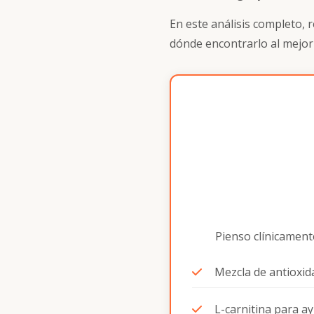
En este análisis completo, 
dónde encontrarlo al mejor
Pienso clínicamente
Mezcla de antioxid
L-carnitina para 