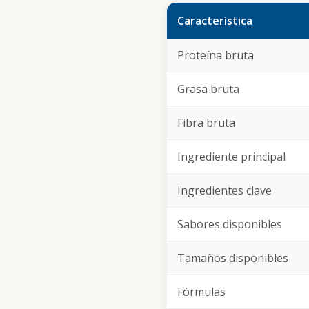
Característica
Proteína bruta
Grasa bruta
Fibra bruta
Ingrediente principal
Ingredientes clave
Sabores disponibles
Tamaños disponibles
Fórmulas