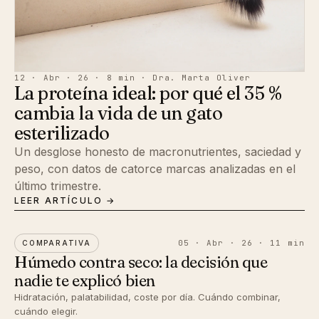
12 · Abr · 26 · 8 min · Dra. Marta Oliver
La proteína ideal: por qué el 35 %
cambia la vida de un gato
esterilizado
Un desglose honesto de macronutrientes, saciedad y
peso, con datos de catorce marcas analizadas en el
último trimestre.
LEER ARTÍCULO →
05 · Abr · 26 · 11 min
COMPARATIVA
Húmedo contra seco: la decisión que
nadie te explicó bien
Hidratación, palatabilidad, coste por día. Cuándo combinar,
cuándo elegir.