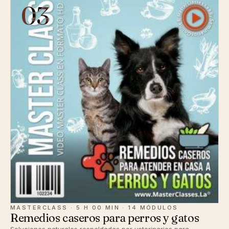
03
MASTERCLASS · 5 H 00 MIN · 14 MÓDULOS
Remedios caseros para perros y gatos