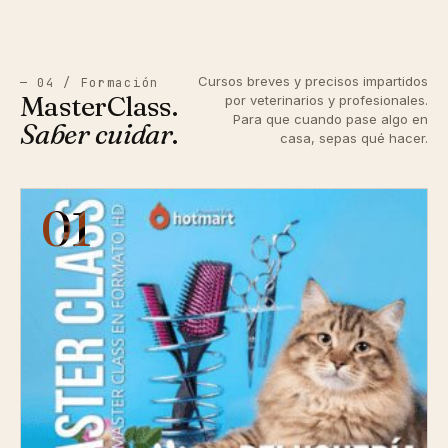
Cursos breves y precisos impartidos
— 04 / Formación
MasterClass.
por veterinarios y profesionales.
Para que cuando pase algo en
Saber cuidar
.
casa, sepas qué hacer.
01