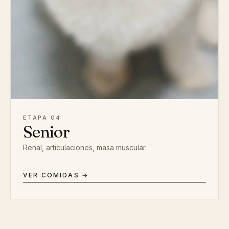
ETAPA 04
Senior
Renal, articulaciones, masa muscular.
VER COMIDAS →