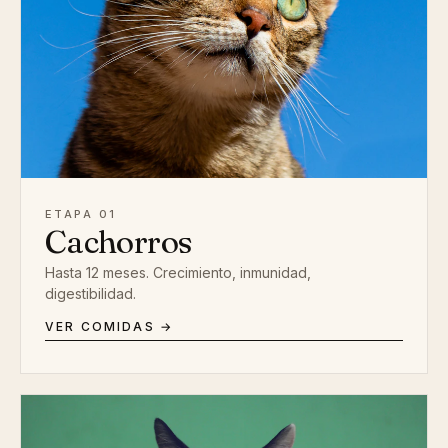
ETAPA 01
Cachorros
Hasta 12 meses. Crecimiento, inmunidad,
digestibilidad.
VER COMIDAS →