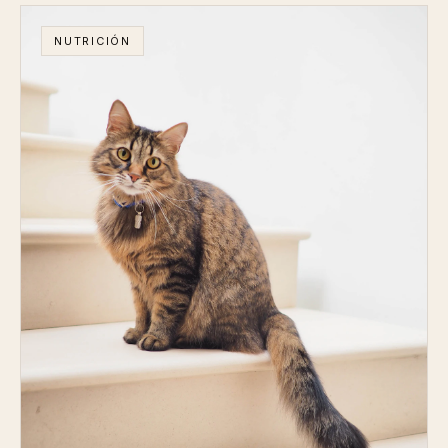
NUTRICIÓN