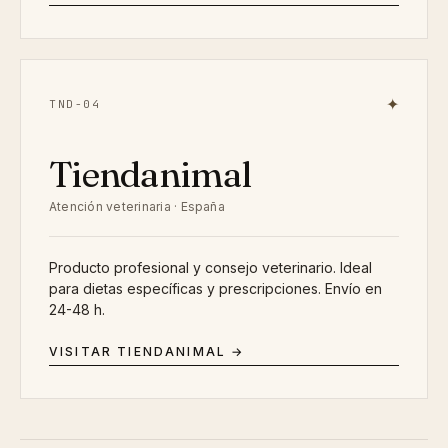
✦
TND-04
Tiendanimal
Atención veterinaria · España
Producto profesional y consejo veterinario. Ideal
para dietas específicas y prescripciones. Envío en
24-48 h.
VISITAR TIENDANIMAL →