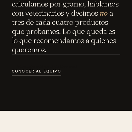
calculamos por gramo, hablamos
con veterinarios y decimos
no
a
tres de cada cuatro productos
que probamos. Lo que queda es
lo que recomendamos a quienes
queremos.
— El equipo editorial de Comecat
CONOCER AL EQUIPO