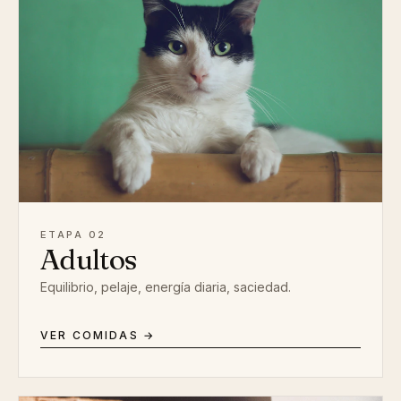
ETAPA 02
Adultos
Equilibrio, pelaje, energía diaria, saciedad.
VER COMIDAS →