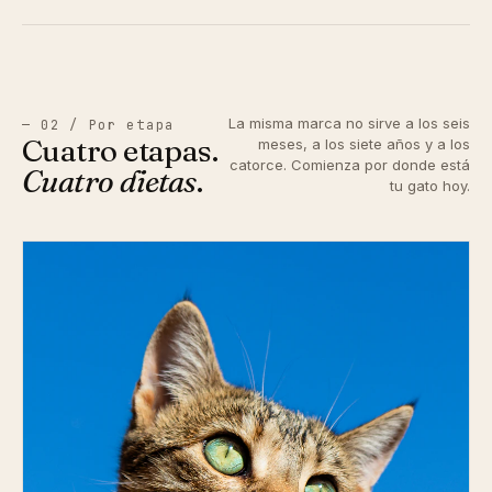
La misma marca no sirve a los seis
— 02 / Por etapa
Cuatro etapas.
meses, a los siete años y a los
catorce. Comienza por donde está
Cuatro dietas
.
tu gato hoy.