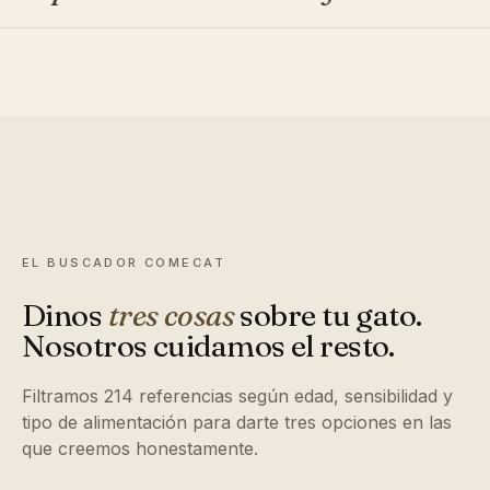
EL BUSCADOR COMECAT
Dinos
tres cosas
sobre tu gato.
Nosotros cuidamos el resto.
Filtramos 214 referencias según edad, sensibilidad y
tipo de alimentación para darte tres opciones en las
que creemos honestamente.