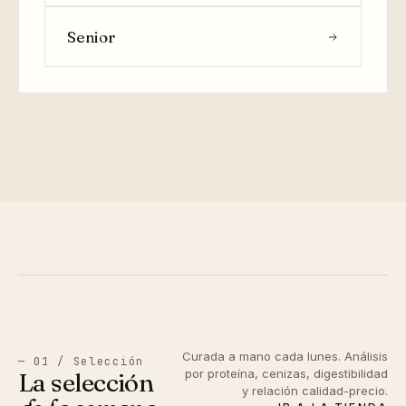
Senior
Curada a mano cada lunes. Análisis
— 01 / Selección
por proteína, cenizas, digestibilidad
La selección
y relación calidad-precio.