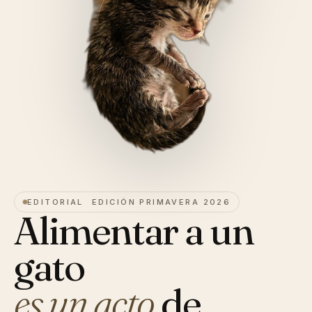
EDITORIAL EDICIÓN PRIMAVERA 2026
Alimentar a un
gato
es un acto
de