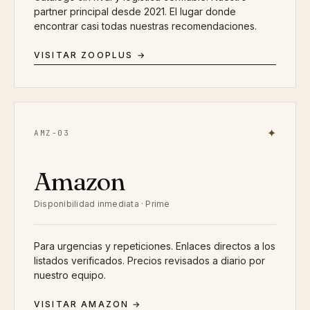
partner principal desde 2021. El lugar donde
encontrar casi todas nuestras recomendaciones.
VISITAR ZOOPLUS →
✦
AMZ-03
Amazon
Disponibilidad inmediata · Prime
Para urgencias y repeticiones. Enlaces directos a los
listados verificados. Precios revisados a diario por
nuestro equipo.
VISITAR AMAZON →