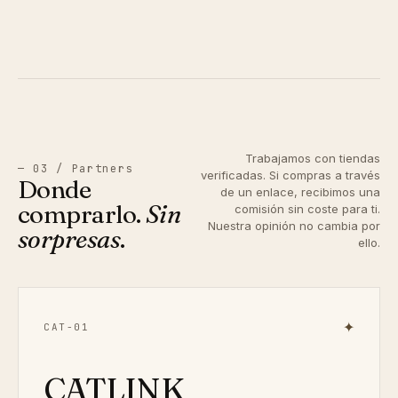
Trabajamos con tiendas
— 03 / Partners
verificadas. Si compras a través
Donde
de un enlace, recibimos una
comprarlo.
Sin
comisión sin coste para ti.
Nuestra opinión no cambia por
sorpresas
.
ello.
✦
CAT-01
CATLINK