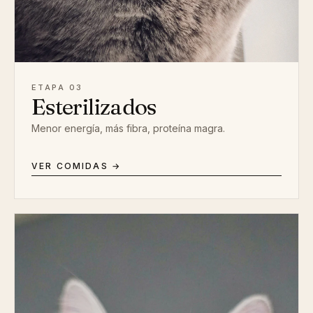
ETAPA 03
Esterilizados
Menor energía, más fibra, proteína magra.
VER COMIDAS →