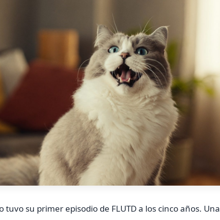
 tuvo su primer episodio de FLUTD a los cinco años. U