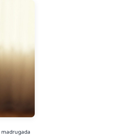
na madrugada