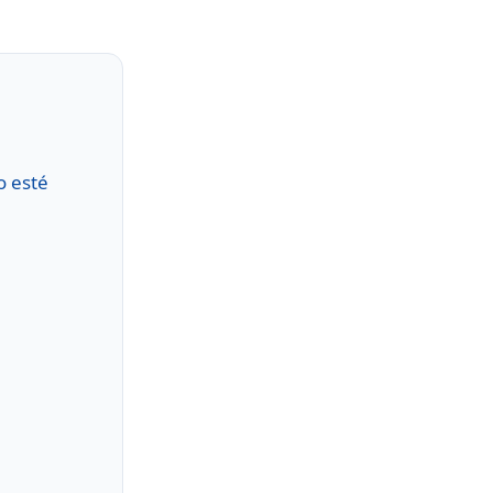
o esté