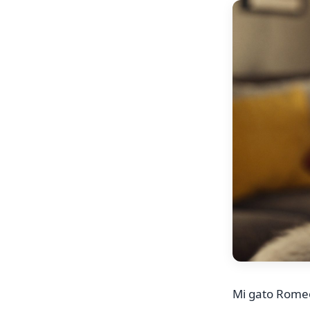
Mi gato Romeo