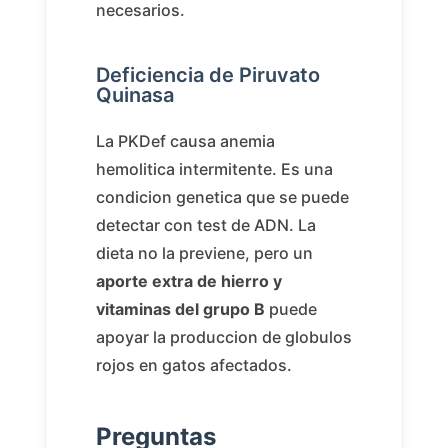
necesarios.
Deficiencia de Piruvato
Quinasa
La PKDef causa anemia
hemolitica intermitente. Es una
condicion genetica que se puede
detectar con test de ADN. La
dieta no la previene, pero un
aporte extra de hierro y
vitaminas del grupo B
puede
apoyar la produccion de globulos
rojos en gatos afectados.
Preguntas