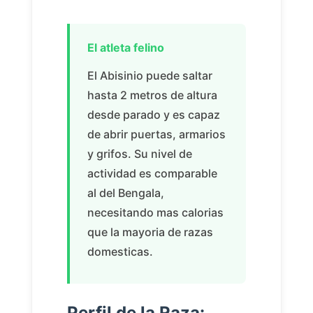
El atleta felino
El Abisinio puede saltar
hasta 2 metros de altura
desde parado y es capaz
de abrir puertas, armarios
y grifos. Su nivel de
actividad es comparable
al del Bengala,
necesitando mas calorias
que la mayoria de razas
domesticas.
Perfil de la Raza: