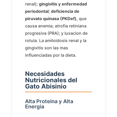
renal);
gingivitis y enfermedad
periodontal
;
deficiencia de
piruvato quinasa (PKDef)
, que
causa anemia; atrofia retiniana
progresiva (PRA); y luxacion de
rotula. La amiloidosis renal y la
gingivitis son las mas
influenciadas por la dieta.
Necesidades
Nutricionales del
Gato Abisinio
Alta Proteina y Alta
Energia