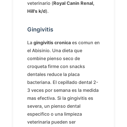
veterinario (
Royal Canin Renal,
Hill's k/d
).
Gingivitis
La
gingivitis cronica
es comun en
el Abisinio. Una dieta que
combine pienso seco de
croqueta firme con snacks
dentales reduce la placa
bacteriana. El cepillado dental 2-
3 veces por semana es la medida
mas efectiva. Si la gingivitis es
severa, un pienso dental
especifico o una limpieza
veterinaria pueden ser