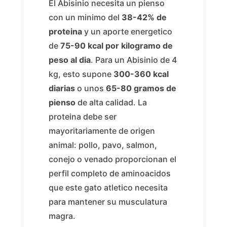
El Abisinio necesita un pienso
con un minimo del
38-42% de
proteina
y un aporte energetico
de
75-90 kcal por kilogramo de
peso al dia
. Para un Abisinio de 4
kg, esto supone
300-360 kcal
diarias
o unos
65-80 gramos de
pienso
de alta calidad. La
proteina debe ser
mayoritariamente de origen
animal: pollo, pavo, salmon,
conejo o venado proporcionan el
perfil completo de aminoacidos
que este gato atletico necesita
para mantener su musculatura
magra.