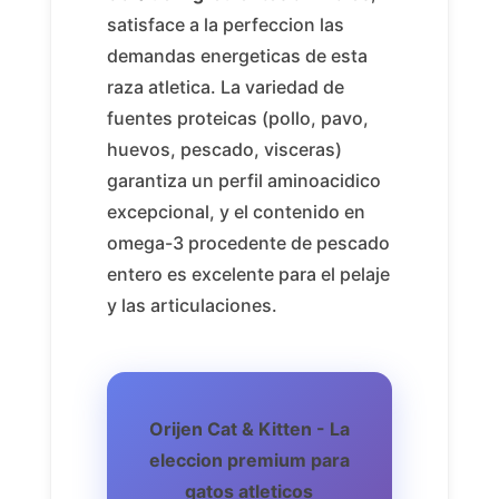
satisface a la perfeccion las
demandas energeticas de esta
raza atletica. La variedad de
fuentes proteicas (pollo, pavo,
huevos, pescado, visceras)
garantiza un perfil aminoacidico
excepcional, y el contenido en
omega-3 procedente de pescado
entero es excelente para el pelaje
y las articulaciones.
Orijen Cat & Kitten - La
eleccion premium para
gatos atleticos