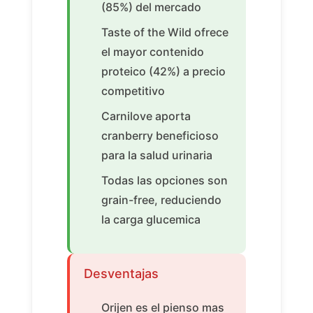
(85%) del mercado
Taste of the Wild ofrece
el mayor contenido
proteico (42%) a precio
competitivo
Carnilove aporta
cranberry beneficioso
para la salud urinaria
Todas las opciones son
grain-free, reduciendo
la carga glucemica
Desventajas
Orijen es el pienso mas