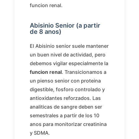
funcion renal.
Abisinio Senior (a partir
de 8 anos)
El Abisinio senior suele mantener
un buen nivel de actividad, pero
debemos vigilar especialmente la
funcion renal
. Transicionamos a
un pienso senior con proteina
digestible, fosforo controlado y
antioxidantes reforzados. Las
analiticas de sangre deben ser
semestrales a partir de los 10
anos para monitorizar creatinina
y SDMA.