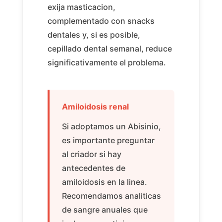
exija masticacion,
complementado con snacks
dentales y, si es posible,
cepillado dental semanal, reduce
significativamente el problema.
Amiloidosis renal
Si adoptamos un Abisinio,
es importante preguntar
al criador si hay
antecedentes de
amiloidosis en la linea.
Recomendamos analiticas
de sangre anuales que