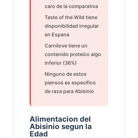
caro de la comparativa
Taste of the Wild tiene
disponibilidad irregular
en Espana
Carnilove tiene un
contenido proteico algo
inferior (36%)
Ninguno de estos
piensos es especifico
de raza para Abisinio
Alimentacion del
Abisinio segun la
Edad