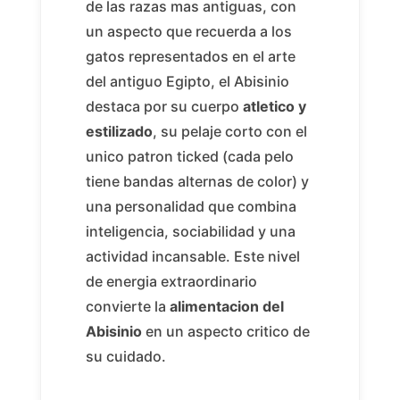
de las razas mas antiguas, con
un aspecto que recuerda a los
gatos representados en el arte
del antiguo Egipto, el Abisinio
destaca por su cuerpo
atletico y
estilizado
, su pelaje corto con el
unico patron ticked (cada pelo
tiene bandas alternas de color) y
una personalidad que combina
inteligencia, sociabilidad y una
actividad incansable. Este nivel
de energia extraordinario
convierte la
alimentacion del
Abisinio
en un aspecto critico de
su cuidado.