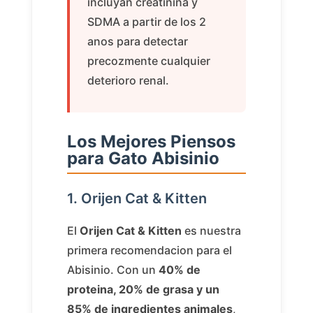
incluyan creatinina y
SDMA a partir de los 2
anos para detectar
precozmente cualquier
deterioro renal.
Los Mejores Piensos
para Gato Abisinio
1. Orijen Cat & Kitten
El
Orijen Cat & Kitten
es nuestra
primera recomendacion para el
Abisinio. Con un
40% de
proteina, 20% de grasa y un
85% de ingredientes animales
,