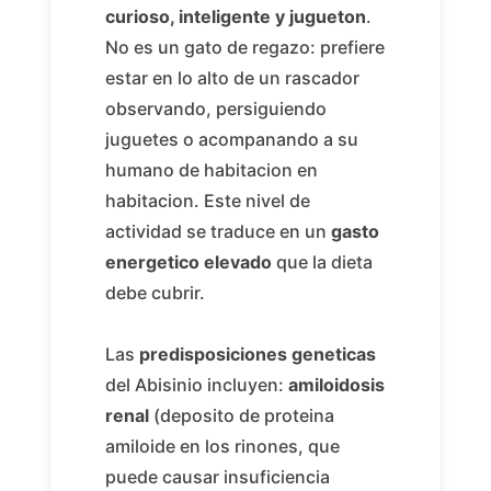
curioso, inteligente y jugueton
.
No es un gato de regazo: prefiere
estar en lo alto de un rascador
observando, persiguiendo
juguetes o acompanando a su
humano de habitacion en
habitacion. Este nivel de
actividad se traduce en un
gasto
energetico elevado
que la dieta
debe cubrir.
Las
predisposiciones geneticas
del Abisinio incluyen:
amiloidosis
renal
(deposito de proteina
amiloide en los rinones, que
puede causar insuficiencia