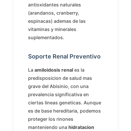
antioxidantes naturales
(arandanos, cranberry,
espinacas) ademas de las
vitaminas y minerales
suplementados.
Soporte Renal Preventivo
La
amiloidosis renal
es la
predisposicion de salud mas
grave del Abisinio, con una
prevalencia significativa en
ciertas lineas geneticas. Aunque
es de base hereditaria, podemos
proteger los rinones
manteniendo una
hidratacion