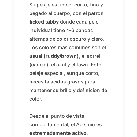
Su pelaje es unico: corto, fino y
pegado al cuerpo, con el patron
ticked tabby
donde cada pelo
individual tiene 4-6 bandas
alternas de color oscuro y claro.
Los colores mas comunes son el
usual (ruddy/brown)
, el sorrel
(canela), el azul y el fawn. Este
pelaje especial, aunque corto,
necesita acidos grasos para
mantener su brillo y definicion de
color.
Desde el punto de vista
comportamental, el Abisinio es
extremadamente activo,