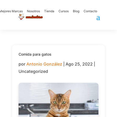
Mejores Marcas
Nosotros
Tienda
Cursos
Blog
Contacto
Comida para gatos
por
Antonio González
|
Ago 25, 2022
|
Uncategorized