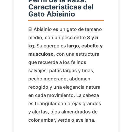
Caracteristicas del
Gato Abisinio
El Abisinio es un gato de tamano
medio, con un peso entre
3 y 5
kg
. Su cuerpo es
largo, esbelto y
musculoso
, con una estructura
que recuerda a los felinos
salvajes: patas largas y finas,
pecho moderado, abdomen
recogido y una elegancia natural
en cada movimiento. La cabeza
es triangular con orejas grandes
y alertas, ojos almendrados de
color ambar, verde o avellana.