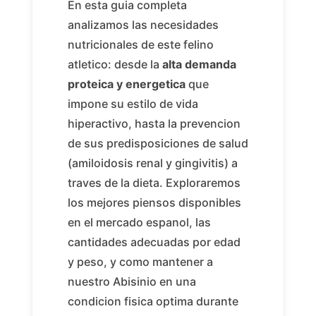
En esta guia completa
analizamos las necesidades
nutricionales de este felino
atletico: desde la
alta demanda
proteica y energetica
que
impone su estilo de vida
hiperactivo, hasta la prevencion
de sus predisposiciones de salud
(amiloidosis renal y gingivitis) a
traves de la dieta. Exploraremos
los mejores piensos disponibles
en el mercado espanol, las
cantidades adecuadas por edad
y peso, y como mantener a
nuestro Abisinio en una
condicion fisica optima durante