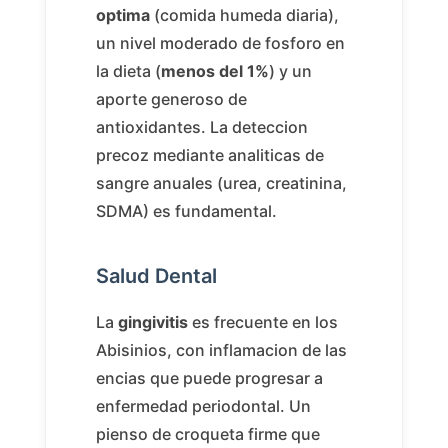
optima
(comida humeda diaria),
un nivel moderado de fosforo en
la dieta (
menos del 1%
) y un
aporte generoso de
antioxidantes. La deteccion
precoz mediante analiticas de
sangre anuales (urea, creatinina,
SDMA) es fundamental.
Salud Dental
La
gingivitis
es frecuente en los
Abisinios, con inflamacion de las
encias que puede progresar a
enfermedad periodontal. Un
pienso de croqueta firme que