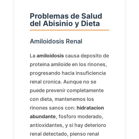
Problemas de Salud
del Abisinio y Dieta
Amiloidosis Renal
La
amiloidosis
causa deposito de
proteina amiloide en los rinones,
progresando hacia insuficiencia
renal cronica. Aunque no se
puede prevenir completamente
con dieta, mantenemos los
rinones sanos con:
hidratacion
abundante
, fosforo moderado,
antioxidantes, y si hay deterioro
renal detectado, pienso renal