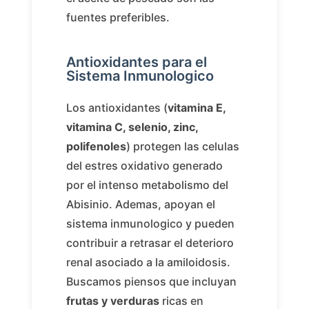
fuentes preferibles.
Antioxidantes para el
Sistema Inmunologico
Los antioxidantes (
vitamina E,
vitamina C, selenio, zinc,
polifenoles
) protegen las celulas
del estres oxidativo generado
por el intenso metabolismo del
Abisinio. Ademas, apoyan el
sistema inmunologico y pueden
contribuir a retrasar el deterioro
renal asociado a la amiloidosis.
Buscamos piensos que incluyan
frutas y verduras
ricas en