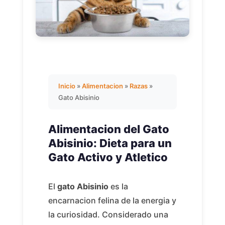
Inicio
»
Alimentacion
»
Razas
»
Gato Abisinio
Alimentacion del Gato
Abisinio: Dieta para un
Gato Activo y Atletico
El
gato Abisinio
es la
encarnacion felina de la energia y
la curiosidad. Considerado una