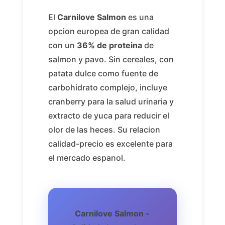
El
Carnilove Salmon
es una
opcion europea de gran calidad
con un
36% de proteina
de
salmon y pavo. Sin cereales, con
patata dulce como fuente de
carbohidrato complejo, incluye
cranberry para la salud urinaria y
extracto de yuca para reducir el
olor de las heces. Su relacion
calidad-precio es excelente para
el mercado espanol.
Carnilove Salmon -