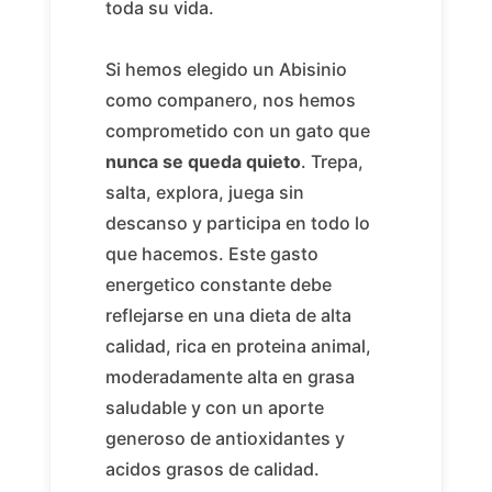
toda su vida.
Si hemos elegido un Abisinio
como companero, nos hemos
comprometido con un gato que
nunca se queda quieto
. Trepa,
salta, explora, juega sin
descanso y participa en todo lo
que hacemos. Este gasto
energetico constante debe
reflejarse en una dieta de alta
calidad, rica en proteina animal,
moderadamente alta en grasa
saludable y con un aporte
generoso de antioxidantes y
acidos grasos de calidad.