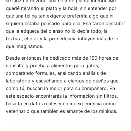
se lanzó a devorar una hoja de planta interior. Me
quedé mirando el plato y la hoja, sin entender por
qué una felina tan exigente preferiría algo que ni
siquiera estaba pensado para ella. Esa tarde descubrí
que la etiqueta del pienso no lo decía todo; la
textura, el olor y la procedencia influyen más de lo
que imaginamos.
Desde entonces he dedicado más de 150 horas de
consulta y prueba a alimentos para gatos,
comparando fórmulas, analizando análisis de
laboratorio y escuchando a cientos de dueños que,
como tú, buscan lo mejor para su compañero. En
este espacio encontrarás la información sin filtros,
basada en datos reales y en mi experiencia como
veterinario que también es amante de los mininos.