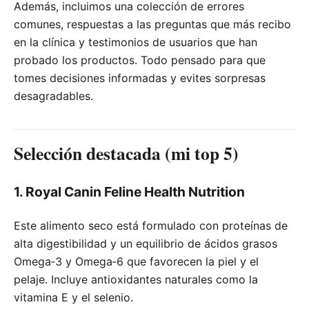
Además, incluimos una colección de errores
comunes, respuestas a las preguntas que más recibo
en la clínica y testimonios de usuarios que han
probado los productos. Todo pensado para que
tomes decisiones informadas y evites sorpresas
desagradables.
Selección destacada (mi top 5)
1. Royal Canin Feline Health Nutrition
Este alimento seco está formulado con proteínas de
alta digestibilidad y un equilibrio de ácidos grasos
Omega‑3 y Omega‑6 que favorecen la piel y el
pelaje. Incluye antioxidantes naturales como la
vitamina E y el selenio.