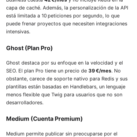
capa de caché. Además, la personalización de la API
está limitada a 10 peticiones por segundo, lo que
puede frenar proyectos que necesiten integraciones
intensivas.
Ghost (Plan Pro)
Ghost destaca por su enfoque en la velocidad y el
SEO. El plan Pro tiene un precio de
39 €/mes
. No
obstante, carece de soporte nativo para Redis y sus
plantillas están basadas en Handlebars, un lenguaje
menos flexible que Twig para usuarios que no son
desarrolladores.
Medium (Cuenta Premium)
Medium permite publicar sin preocuparse por el