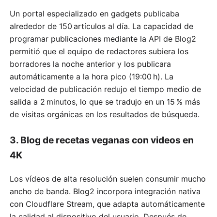
Un portal especializado en gadgets publicaba
alrededor de 150 artículos al día. La capacidad de
programar publicaciones mediante la API de Blog2
permitió que el equipo de redactores subiera los
borradores la noche anterior y los publicara
automáticamente a la hora pico (19:00 h). La
velocidad de publicación redujo el tiempo medio de
salida a 2 minutos, lo que se tradujo en un 15 % más
de visitas orgánicas en los resultados de búsqueda.
3. Blog de recetas veganas con videos en
4K
Los vídeos de alta resolución suelen consumir mucho
ancho de banda. Blog2 incorpora integración nativa
con Cloudflare Stream, que adapta automáticamente
la calidad al dispositivo del usuario. Después de