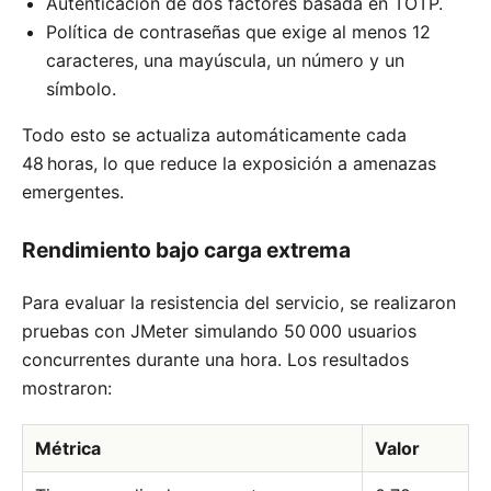
Autenticación de dos factores basada en TOTP.
Política de contraseñas que exige al menos 12
caracteres, una mayúscula, un número y un
símbolo.
Todo esto se actualiza automáticamente cada
48 horas, lo que reduce la exposición a amenazas
emergentes.
Rendimiento bajo carga extrema
Para evaluar la resistencia del servicio, se realizaron
pruebas con JMeter simulando 50 000 usuarios
concurrentes durante una hora. Los resultados
mostraron:
Métrica
Valor