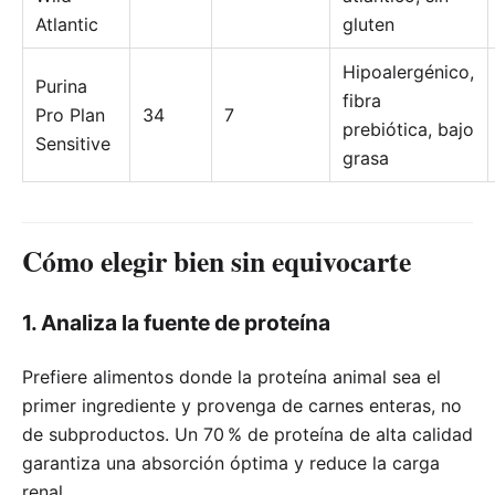
Atlantic
gluten
Hipoalergénico,
Purina
fibra
Pro Plan
34
7
prebiótica, bajo
Sensitive
grasa
Cómo elegir bien sin equivocarte
1. Analiza la fuente de proteína
Prefiere alimentos donde la proteína animal sea el
primer ingrediente y provenga de carnes enteras, no
de subproductos. Un 70 % de proteína de alta calidad
garantiza una absorción óptima y reduce la carga
renal.