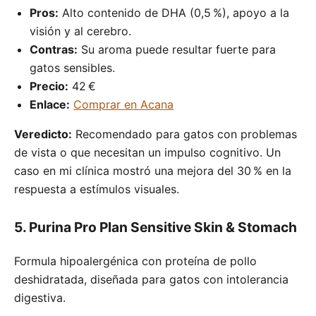
Pros:
Alto contenido de DHA (0,5 %), apoyo a la
visión y al cerebro.
Contras:
Su aroma puede resultar fuerte para
gatos sensibles.
Precio:
42 €
Enlace:
Comprar en Acana
Veredicto:
Recomendado para gatos con problemas
de vista o que necesitan un impulso cognitivo. Un
caso en mi clínica mostró una mejora del 30 % en la
respuesta a estímulos visuales.
5. Purina Pro Plan Sensitive Skin & Stomach
Formula hipoalergénica con proteína de pollo
deshidratada, diseñada para gatos con intolerancia
digestiva.