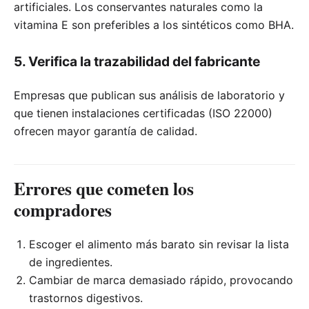
artificiales. Los conservantes naturales como la
vitamina E son preferibles a los sintéticos como BHA.
5. Verifica la trazabilidad del fabricante
Empresas que publican sus análisis de laboratorio y
que tienen instalaciones certificadas (ISO 22000)
ofrecen mayor garantía de calidad.
Errores que cometen los
compradores
Escoger el alimento más barato sin revisar la lista
de ingredientes.
Cambiar de marca demasiado rápido, provocando
trastornos digestivos.