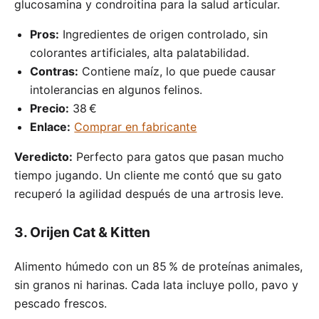
glucosamina y condroitina para la salud articular.
Pros:
Ingredientes de origen controlado, sin
colorantes artificiales, alta palatabilidad.
Contras:
Contiene maíz, lo que puede causar
intolerancias en algunos felinos.
Precio:
38 €
Enlace:
Comprar en fabricante
Veredicto:
Perfecto para gatos que pasan mucho
tiempo jugando. Un cliente me contó que su gato
recuperó la agilidad después de una artrosis leve.
3. Orijen Cat & Kitten
Alimento húmedo con un 85 % de proteínas animales,
sin granos ni harinas. Cada lata incluye pollo, pavo y
pescado frescos.