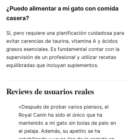
¿Puedo alimentar a mi gato con comida
casera?
Sí, pero requiere una planificación cuidadosa para
evitar carencias de taurina, vitamina A y ácidos
grasos esenciales. Es fundamental contar con la
supervisión de un profesional y utilizar recetas
equilibradas que incluyan suplementos.
Reviews de usuarios reales
«Después de probar varios piensos, el
Royal Canin ha sido el único que ha
mantenido a mi gato sin bolas de pelo en
el pelaje. Además, su apetito se ha
estabilizado y ya no tira de la comida en