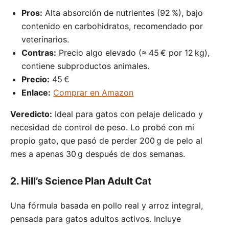
Pros:
Alta absorción de nutrientes (92 %), bajo
contenido en carbohidratos, recomendado por
veterinarios.
Contras:
Precio algo elevado (≈ 45 € por 12 kg),
contiene subproductos animales.
Precio:
45 €
Enlace:
Comprar en Amazon
Veredicto:
Ideal para gatos con pelaje delicado y
necesidad de control de peso. Lo probé con mi
propio gato, que pasó de perder 200 g de pelo al
mes a apenas 30 g después de dos semanas.
2. Hill’s Science Plan Adult Cat
Una fórmula basada en pollo real y arroz integral,
pensada para gatos adultos activos. Incluye