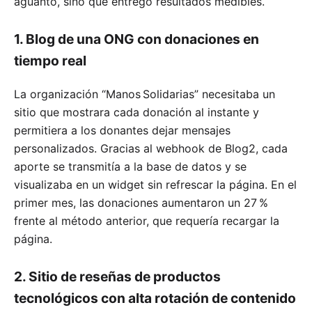
aguantó, sino que entregó resultados medibles.
1. Blog de una ONG con donaciones en
tiempo real
La organización “Manos Solidarias” necesitaba un
sitio que mostrara cada donación al instante y
permitiera a los donantes dejar mensajes
personalizados. Gracias al webhook de Blog2, cada
aporte se transmitía a la base de datos y se
visualizaba en un widget sin refrescar la página. En el
primer mes, las donaciones aumentaron un 27 %
frente al método anterior, que requería recargar la
página.
2. Sitio de reseñas de productos
tecnológicos con alta rotación de contenido