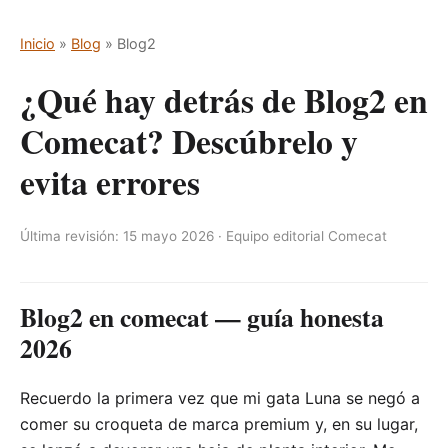
Inicio
»
Blog
» Blog2
¿Qué hay detrás de Blog2 en
Comecat? Descúbrelo y
evita errores
Última revisión: 15 mayo 2026 · Equipo editorial Comecat
Blog2 en comecat — guía honesta
2026
Recuerdo la primera vez que mi gata Luna se negó a
comer su croqueta de marca premium y, en su lugar,