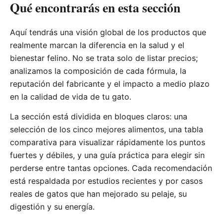
Qué encontrarás en esta sección
Aquí tendrás una visión global de los productos que
realmente marcan la diferencia en la salud y el
bienestar felino. No se trata solo de listar precios;
analizamos la composición de cada fórmula, la
reputación del fabricante y el impacto a medio plazo
en la calidad de vida de tu gato.
La sección está dividida en bloques claros: una
selección de los cinco mejores alimentos, una tabla
comparativa para visualizar rápidamente los puntos
fuertes y débiles, y una guía práctica para elegir sin
perderse entre tantas opciones. Cada recomendación
está respaldada por estudios recientes y por casos
reales de gatos que han mejorado su pelaje, su
digestión y su energía.