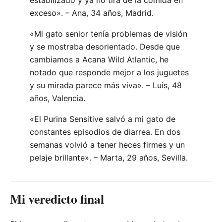
exceso». – Ana, 34 años, Madrid.
«Mi gato senior tenía problemas de visión
y se mostraba desorientado. Desde que
cambiamos a Acana Wild Atlantic, he
notado que responde mejor a los juguetes
y su mirada parece más viva». – Luis, 48
años, Valencia.
«El Purina Sensitive salvó a mi gato de
constantes episodios de diarrea. En dos
semanas volvió a tener heces firmes y un
pelaje brillante». – Marta, 29 años, Sevilla.
Mi veredicto final