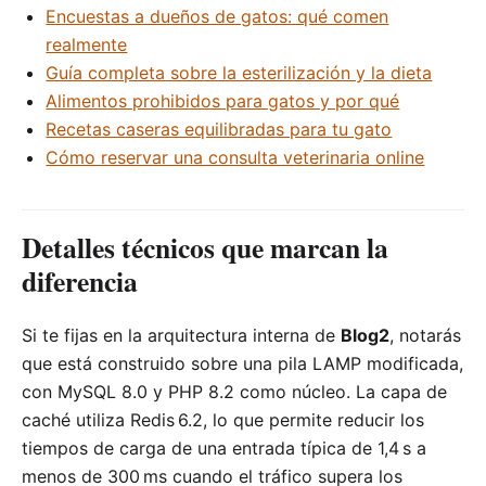
Encuestas a dueños de gatos: qué comen
realmente
Guía completa sobre la esterilización y la dieta
Alimentos prohibidos para gatos y por qué
Recetas caseras equilibradas para tu gato
Cómo reservar una consulta veterinaria online
Detalles técnicos que marcan la
diferencia
Si te fijas en la arquitectura interna de
Blog2
, notarás
que está construido sobre una pila LAMP modificada,
con MySQL 8.0 y PHP 8.2 como núcleo. La capa de
caché utiliza Redis 6.2, lo que permite reducir los
tiempos de carga de una entrada típica de 1,4 s a
menos de 300 ms cuando el tráfico supera los