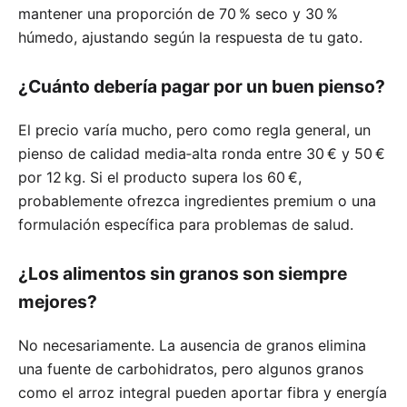
mantener una proporción de 70 % seco y 30 %
húmedo, ajustando según la respuesta de tu gato.
¿Cuánto debería pagar por un buen pienso?
El precio varía mucho, pero como regla general, un
pienso de calidad media‑alta ronda entre 30 € y 50 €
por 12 kg. Si el producto supera los 60 €,
probablemente ofrezca ingredientes premium o una
formulación específica para problemas de salud.
¿Los alimentos sin granos son siempre
mejores?
No necesariamente. La ausencia de granos elimina
una fuente de carbohidratos, pero algunos granos
como el arroz integral pueden aportar fibra y energía