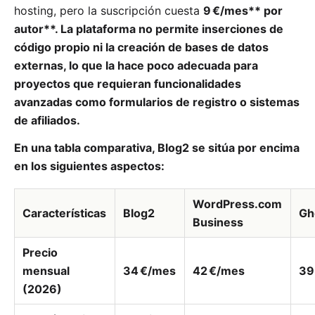
hosting, pero la suscripción cuesta
9 €/mes** por
autor**. La plataforma no permite inserciones de
código propio ni la creación de bases de datos
externas, lo que la hace poco adecuada para
proyectos que requieran funcionalidades
avanzadas como formularios de registro o sistemas
de afiliados.
En una tabla comparativa, Blog2 se sitúa por encima
en los siguientes aspectos:
WordPress.com
Características
Blog2
Gh
Business
Precio
mensual
34 €/mes
42 €/mes
39
(2026)