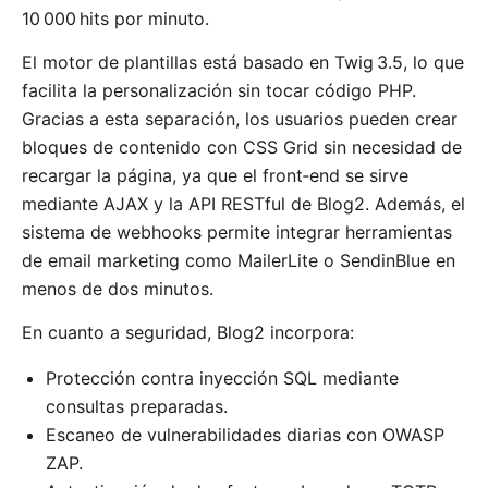
10 000 hits por minuto.
El motor de plantillas está basado en Twig 3.5, lo que
facilita la personalización sin tocar código PHP.
Gracias a esta separación, los usuarios pueden crear
bloques de contenido con CSS Grid sin necesidad de
recargar la página, ya que el front‑end se sirve
mediante AJAX y la API RESTful de Blog2. Además, el
sistema de webhooks permite integrar herramientas
de email marketing como MailerLite o SendinBlue en
menos de dos minutos.
En cuanto a seguridad, Blog2 incorpora:
Protección contra inyección SQL mediante
consultas preparadas.
Escaneo de vulnerabilidades diarias con OWASP
ZAP.