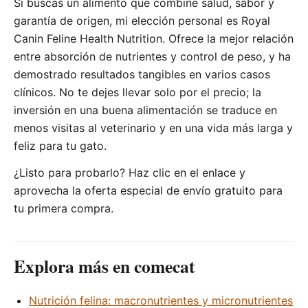
Si buscas un alimento que combine salud, sabor y
garantía de origen, mi elección personal es Royal
Canin Feline Health Nutrition. Ofrece la mejor relación
entre absorción de nutrientes y control de peso, y ha
demostrado resultados tangibles en varios casos
clínicos. No te dejes llevar solo por el precio; la
inversión en una buena alimentación se traduce en
menos visitas al veterinario y en una vida más larga y
feliz para tu gato.
¿Listo para probarlo? Haz clic en el enlace y
aprovecha la oferta especial de envío gratuito para
tu primera compra.
Explora más en comecat
Nutrición felina: macronutrientes y micronutrientes