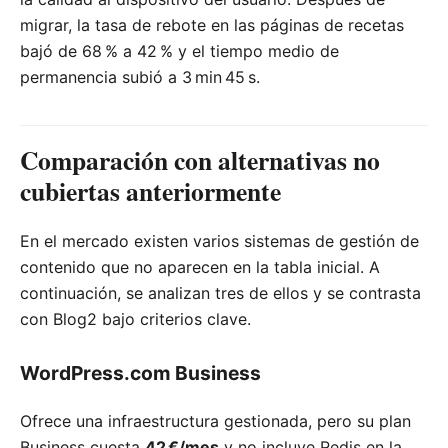
migrar, la tasa de rebote en las páginas de recetas
bajó de 68 % a 42 % y el tiempo medio de
permanencia subió a 3 min 45 s.
Comparación con alternativas no
cubiertas anteriormente
En el mercado existen varios sistemas de gestión de
contenido que no aparecen en la tabla inicial. A
continuación, se analizan tres de ellos y se contrasta
con Blog2 bajo criterios clave.
WordPress.com Business
Ofrece una infraestructura gestionada, pero su plan
Business cuesta
42 €/mes
y no incluye Redis en la