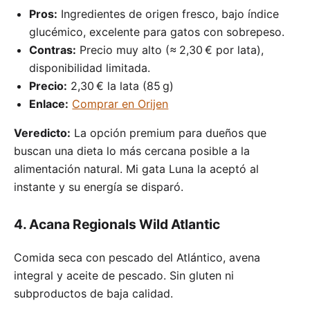
Pros:
Ingredientes de origen fresco, bajo índice
glucémico, excelente para gatos con sobrepeso.
Contras:
Precio muy alto (≈ 2,30 € por lata),
disponibilidad limitada.
Precio:
2,30 € la lata (85 g)
Enlace:
Comprar en Orijen
Veredicto:
La opción premium para dueños que
buscan una dieta lo más cercana posible a la
alimentación natural. Mi gata Luna la aceptó al
instante y su energía se disparó.
4. Acana Regionals Wild Atlantic
Comida seca con pescado del Atlántico, avena
integral y aceite de pescado. Sin gluten ni
subproductos de baja calidad.