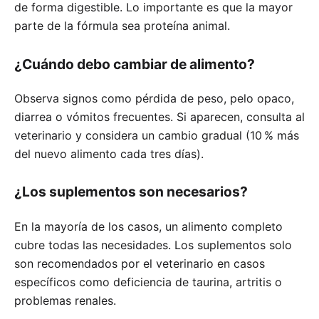
de forma digestible. Lo importante es que la mayor
parte de la fórmula sea proteína animal.
¿Cuándo debo cambiar de alimento?
Observa signos como pérdida de peso, pelo opaco,
diarrea o vómitos frecuentes. Si aparecen, consulta al
veterinario y considera un cambio gradual (10 % más
del nuevo alimento cada tres días).
¿Los suplementos son necesarios?
En la mayoría de los casos, un alimento completo
cubre todas las necesidades. Los suplementos solo
son recomendados por el veterinario en casos
específicos como deficiencia de taurina, artritis o
problemas renales.