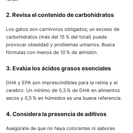
2. Revisa el contenido de carbohidratos
Los gatos son carnívoros obligados; un exceso de
carbohidratos (más del 15 % del total) puede
provocar obesidad y problemas urinarios. Busca
fórmulas con menos de 10 % de almidón.
3. Evalúa los ácidos grasos esenciales
DHA y EPA son imprescindibles para la retina y el
cerebro. Un mínimo de 0,3 % de DHA en alimentos
secos y 0,5 % en húmedos es una buena referencia.
4. Considera la presencia de aditivos
Asegúrate de que no haya colorantes ni sabores