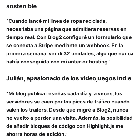
sostenible
“Cuando lancé mi línea de ropa reciclada,
necesitaba una página que admitiera reservas en
tiempo real. Con Blog2 configuré un formulario que
se conecta a Stripe mediante un webhook. En la
primera semana, vendí 32 unidades, algo que nunca
había conseguido con mi anterior hosting.”
Julián, apasionado de los videojuegos indie
“Mi blog publica reseñas cada día y, a veces, los
servidores se caen por los picos de tráfico cuando
salen los trailers. Desde que migré a Blog2, nunca
he vuelto a perder una visita. Además, la posibilidad
de añadir bloques de código con Highlight.js me
ahorra horas de edición.”