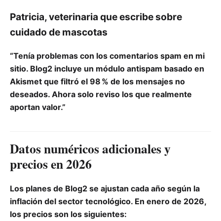
Patricia, veterinaria que escribe sobre
cuidado de mascotas
“Tenía problemas con los comentarios spam en mi
sitio. Blog2 incluye un módulo antispam basado en
Akismet que filtró el 98 % de los mensajes no
deseados. Ahora solo reviso los que realmente
aportan valor.”
Datos numéricos adicionales y
precios en 2026
Los planes de Blog2 se ajustan cada año según la
inflación del sector tecnológico. En enero de 2026,
los precios son los siguientes: