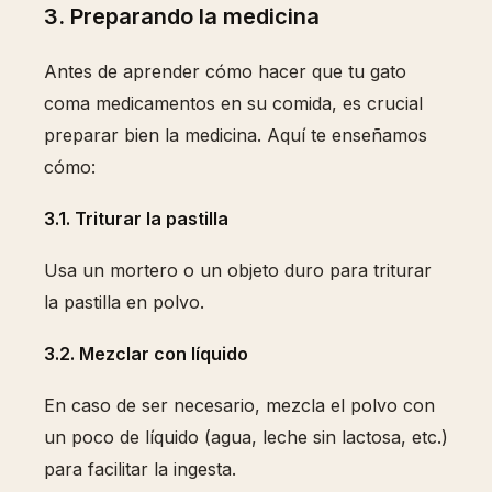
3. Preparando la medicina
Antes de aprender cómo hacer que tu gato
coma medicamentos en su comida, es crucial
preparar bien la medicina. Aquí te enseñamos
cómo:
3.1. Triturar la pastilla
Usa un mortero o un objeto duro para triturar
la pastilla en polvo.
3.2. Mezclar con líquido
En caso de ser necesario, mezcla el polvo con
un poco de líquido (agua, leche sin lactosa, etc.)
para facilitar la ingesta.