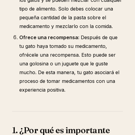
los gatos y se pueden mezclar con cualquier
tipo de alimento. Solo debes colocar una
pequeña cantidad de la pasta sobre el
medicamento y mezclarlo con la comida.
Ofrece una recompensa:
Después de que
tu gato haya tomado su medicamento,
ofrécele una recompensa. Esto puede ser
una golosina o un juguete que le guste
mucho. De esta manera, tu gato asociará el
proceso de tomar medicamentos con una
experiencia positiva.
1. ¿Por qué es importante