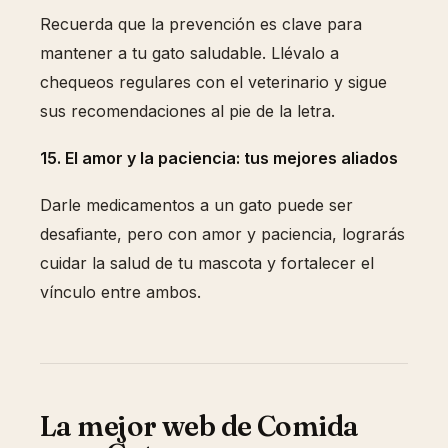
Recuerda que la prevención es clave para
mantener a tu gato saludable. Llévalo a
chequeos regulares con el veterinario y sigue
sus recomendaciones al pie de la letra.
15. El amor y la paciencia: tus mejores aliados
Darle medicamentos a un gato puede ser
desafiante, pero con amor y paciencia, lograrás
cuidar la salud de tu mascota y fortalecer el
vínculo entre ambos.
La mejor web de Comida