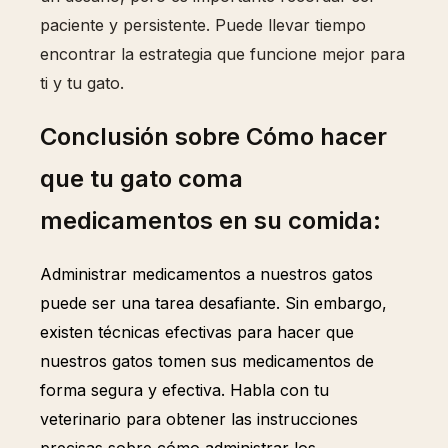
paciente y persistente. Puede llevar tiempo
encontrar la estrategia que funcione mejor para
ti y tu gato.
Conclusión sobre Cómo hacer
que tu gato coma
medicamentos en su comida:
Administrar medicamentos a nuestros gatos
puede ser una tarea desafiante. Sin embargo,
existen técnicas efectivas para hacer que
nuestros gatos tomen sus medicamentos de
forma segura y efectiva. Habla con tu
veterinario para obtener las instrucciones