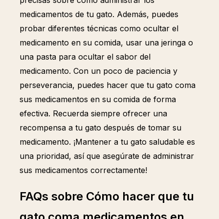
precisas sobre cómo administrar los
medicamentos de tu gato. Además, puedes
probar diferentes técnicas como ocultar el
medicamento en su comida, usar una jeringa o
una pasta para ocultar el sabor del
medicamento. Con un poco de paciencia y
perseverancia, puedes hacer que tu gato coma
sus medicamentos en su comida de forma
efectiva. Recuerda siempre ofrecer una
recompensa a tu gato después de tomar su
medicamento. ¡Mantener a tu gato saludable es
una prioridad, así que asegúrate de administrar
sus medicamentos correctamente!
FAQs sobre Cómo hacer que tu
gato coma medicamentos en