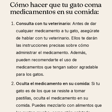
Cómo hacer que tu gato coma
medicamentos en su comida:
Consulta con tu veterinario:
Antes de dar
cualquier medicamento a tu gato, asegúrate
de hablar con tu veterinario. Ellos te darán
las instrucciones precisas sobre cómo
administrar el medicamento. Además,
pueden recomendarte el uso de
medicamentos que tengan sabor agradable
para los gatos.
Oculta el medicamento en su comida:
Si tu
gato es de los que se resiste a tomar
pastillas, oculta el medicamento en su
comida. Puedes mezclarlo con alimentos que