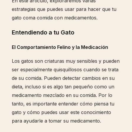
En este artículo, exploraremos varias
estrategias que puedes usar para hacer que tu
gato coma comida con medicamentos.
Entendiendo a tu Gato
El Comportamiento Felino y la Medicación
Los gatos son criaturas muy sensibles y pueden
ser especialmente quisquillosos cuando se trata
de su comida. Pueden detectar cambios en su
dieta, incluso si es algo tan pequeño como un
medicamento mezclado en su comida. Por lo
tanto, es importante entender cómo piensa tu
gato y cómo puedes usar este conocimiento
para ayudarle a tomar su medicamento.