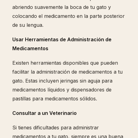
abriendo suavemente la boca de tu gato y
colocando el medicamento en la parte posterior
de su lengua.
Usar Herramientas de Administración de
Medicamentos
Existen herramientas disponibles que pueden
facilitar la administración de medicamentos a tu
gato. Estas incluyen jeringas sin aguja para
medicamentos líquidos y dispensadores de
pastillas para medicamentos sólidos.
Consultar a un Veterinario
Si tienes dificultades para administrar
medicamentos a tu gato, siempre es una buena