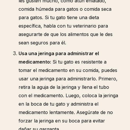
les gusten mucho, como atún enlatado,
comida húmeda para gatos o comida seca
para gatos. Si tu gato tiene una dieta
específica, habla con tu veterinario para
asegurarte de que los alimentos que le des
sean seguros para él.
Usa una jeringa para administrar el
medicamento:
Si tu gato es resistente a
tomar el medicamento en su comida, puedes
usar una jeringa para administrarlo. Primero,
retira la aguja de la jeringa y llena el tubo
con el medicamento. Luego, coloca la jeringa
en la boca de tu gato y administra el
medicamento lentamente. Asegúrate de no
forzar la jeringa en su boca para evitar
dañar su garganta.