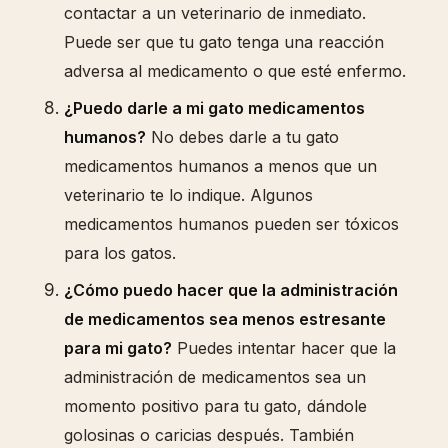
contactar a un veterinario de inmediato.
Puede ser que tu gato tenga una reacción
adversa al medicamento o que esté enfermo.
¿Puedo darle a mi gato medicamentos
humanos?
No debes darle a tu gato
medicamentos humanos a menos que un
veterinario te lo indique. Algunos
medicamentos humanos pueden ser tóxicos
para los gatos.
¿Cómo puedo hacer que la administración
de medicamentos sea menos estresante
para mi gato?
Puedes intentar hacer que la
administración de medicamentos sea un
momento positivo para tu gato, dándole
golosinas o caricias después. También