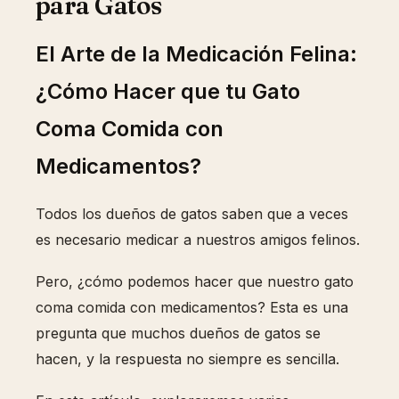
para Gatos
El Arte de la Medicación Felina:
¿Cómo Hacer que tu Gato
Coma Comida con
Medicamentos?
Todos los dueños de gatos saben que a veces
es necesario medicar a nuestros amigos felinos.
Pero, ¿cómo podemos hacer que nuestro gato
coma comida con medicamentos? Esta es una
pregunta que muchos dueños de gatos se
hacen, y la respuesta no siempre es sencilla.