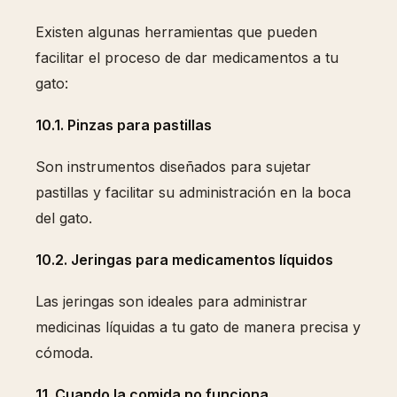
Existen algunas herramientas que pueden
facilitar el proceso de dar medicamentos a tu
gato:
10.1. Pinzas para pastillas
Son instrumentos diseñados para sujetar
pastillas y facilitar su administración en la boca
del gato.
10.2. Jeringas para medicamentos líquidos
Las jeringas son ideales para administrar
medicinas líquidas a tu gato de manera precisa y
cómoda.
11. Cuando la comida no funciona