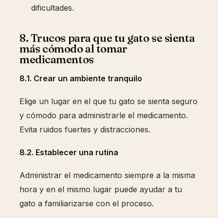
dificultades.
8. Trucos para que tu gato se sienta
más cómodo al tomar
medicamentos
8.1. Crear un ambiente tranquilo
Elige un lugar en el que tu gato se sienta seguro
y cómodo para administrarle el medicamento.
Evita ruidos fuertes y distracciones.
8.2. Establecer una rutina
Administrar el medicamento siempre a la misma
hora y en el mismo lugar puede ayudar a tu
gato a familiarizarse con el proceso.