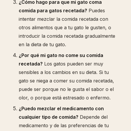
¿Cómo hago para que mi gato coma
comida para gatos recetada?
Puedes
intentar mezclar la comida recetada con
otros alimentos que a tu gato le gusten, o
introducir la comida recetada gradualmente
en la dieta de tu gato.
¿Por qué mi gato no come su comida
recetada?
Los gatos pueden ser muy
sensibles a los cambios en su dieta. Si tu
gato se niega a comer su comida recetada,
puede ser porque no le gusta el sabor o el
olor, o porque está estresado o enfermo.
¿Puedo mezclar el medicamento con
cualquier tipo de comida?
Depende del
medicamento y de las preferencias de tu