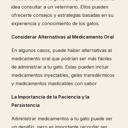
idea consultar a un veterinario. Ellos pueden
ofrecerte consejos y estrategias basadas en su
experiencia y conocimiento de los gatos.
Considerar Alternativas al Medicamento Oral
En algunos casos, puede haber alternativas al
medicamento oral que podrían ser más fáciles
de administrar a tu gato. Estas pueden incluir
medicamentos inyectables, geles transdérmicos
y medicamentos masticables con sabor
La Importancia de la Paciencia y la
Persistencia
Administrar medicamentos a tu gato puede ser
un desafío, pero es importante recordar ser