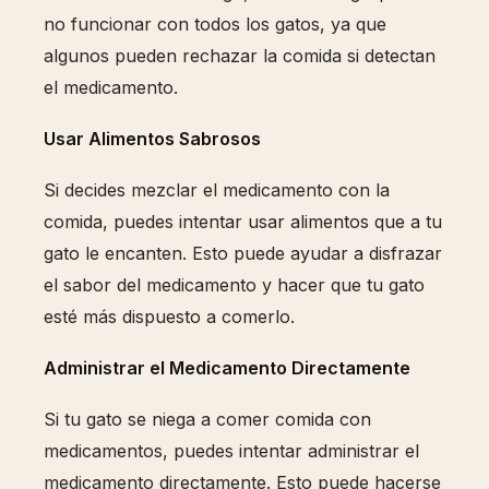
no funcionar con todos los gatos, ya que
algunos pueden rechazar la comida si detectan
el medicamento.
Usar Alimentos Sabrosos
Si decides mezclar el medicamento con la
comida, puedes intentar usar alimentos que a tu
gato le encanten. Esto puede ayudar a disfrazar
el sabor del medicamento y hacer que tu gato
esté más dispuesto a comerlo.
Administrar el Medicamento Directamente
Si tu gato se niega a comer comida con
medicamentos, puedes intentar administrar el
medicamento directamente. Esto puede hacerse