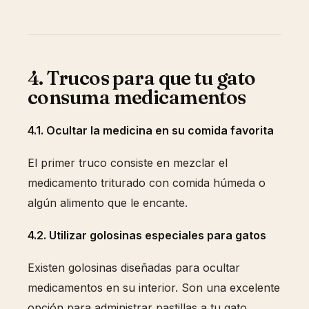
4. Trucos para que tu gato
consuma medicamentos
4.1. Ocultar la medicina en su comida favorita
El primer truco consiste en mezclar el
medicamento triturado con comida húmeda o
algún alimento que le encante.
4.2. Utilizar golosinas especiales para gatos
Existen golosinas diseñadas para ocultar
medicamentos en su interior. Son una excelente
opción para administrar pastillas a tu gato.