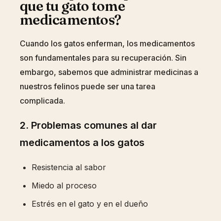
que tu gato tome
medicamentos?
Cuando los gatos enferman, los medicamentos
son fundamentales para su recuperación. Sin
embargo, sabemos que administrar medicinas a
nuestros felinos puede ser una tarea
complicada.
2. Problemas comunes al dar
medicamentos a los gatos
Resistencia al sabor
Miedo al proceso
Estrés en el gato y en el dueño