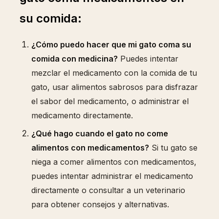
su comida:
¿Cómo puedo hacer que mi gato coma su
comida con medicina?
Puedes intentar
mezclar el medicamento con la comida de tu
gato, usar alimentos sabrosos para disfrazar
el sabor del medicamento, o administrar el
medicamento directamente.
¿Qué hago cuando el gato no come
alimentos con medicamentos?
Si tu gato se
niega a comer alimentos con medicamentos,
puedes intentar administrar el medicamento
directamente o consultar a un veterinario
para obtener consejos y alternativas.