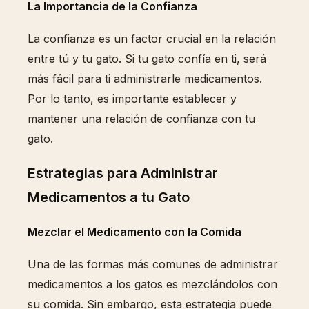
La Importancia de la Confianza
La confianza es un factor crucial en la relación
entre tú y tu gato. Si tu gato confía en ti, será
más fácil para ti administrarle medicamentos.
Por lo tanto, es importante establecer y
mantener una relación de confianza con tu
gato.
Estrategias para Administrar
Medicamentos a tu Gato
Mezclar el Medicamento con la Comida
Una de las formas más comunes de administrar
medicamentos a los gatos es mezclándolos con
su comida. Sin embargo, esta estrategia puede