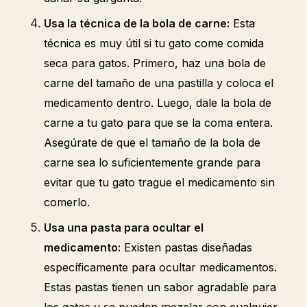
Usa la técnica de la bola de carne:
Esta
técnica es muy útil si tu gato come comida
seca para gatos. Primero, haz una bola de
carne del tamaño de una pastilla y coloca el
medicamento dentro. Luego, dale la bola de
carne a tu gato para que se la coma entera.
Asegúrate de que el tamaño de la bola de
carne sea lo suficientemente grande para
evitar que tu gato trague el medicamento sin
comerlo.
Usa una pasta para ocultar el
medicamento:
Existen pastas diseñadas
específicamente para ocultar medicamentos.
Estas pastas tienen un sabor agradable para