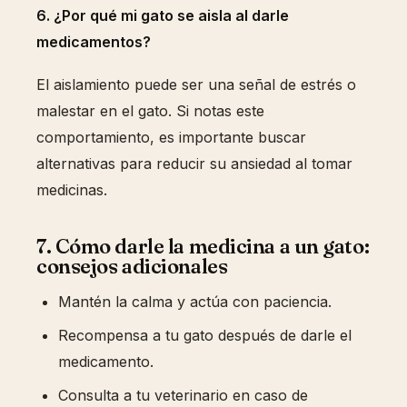
6. ¿Por qué mi gato se aisla al darle
medicamentos?
El aislamiento puede ser una señal de estrés o
malestar en el gato. Si notas este
comportamiento, es importante buscar
alternativas para reducir su ansiedad al tomar
medicinas.
7. Cómo darle la medicina a un gato:
consejos adicionales
Mantén la calma y actúa con paciencia.
Recompensa a tu gato después de darle el
medicamento.
Consulta a tu veterinario en caso de