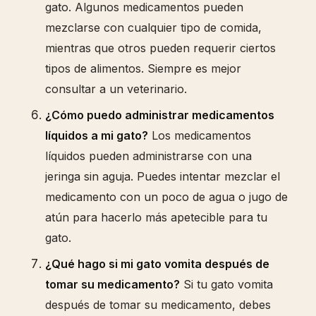
gato. Algunos medicamentos pueden
mezclarse con cualquier tipo de comida,
mientras que otros pueden requerir ciertos
tipos de alimentos. Siempre es mejor
consultar a un veterinario.
¿Cómo puedo administrar medicamentos
líquidos a mi gato?
Los medicamentos
líquidos pueden administrarse con una
jeringa sin aguja. Puedes intentar mezclar el
medicamento con un poco de agua o jugo de
atún para hacerlo más apetecible para tu
gato.
¿Qué hago si mi gato vomita después de
tomar su medicamento?
Si tu gato vomita
después de tomar su medicamento, debes