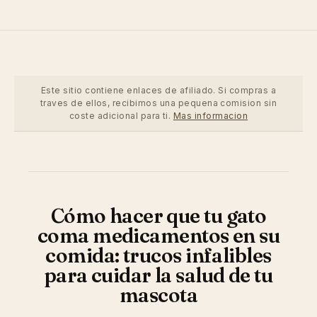
Este sitio contiene enlaces de afiliado. Si compras a
traves de ellos, recibimos una pequena comision sin
coste adicional para ti.
Mas informacion
Cómo hacer que tu gato
coma medicamentos en su
comida: trucos infalibles
para cuidar la salud de tu
mascota