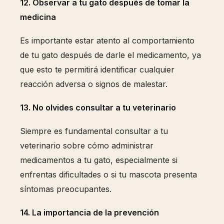
12. Observar a tu gato después de tomar la
medicina
Es importante estar atento al comportamiento
de tu gato después de darle el medicamento, ya
que esto te permitirá identificar cualquier
reacción adversa o signos de malestar.
13. No olvides consultar a tu veterinario
Siempre es fundamental consultar a tu
veterinario sobre cómo administrar
medicamentos a tu gato, especialmente si
enfrentas dificultades o si tu mascota presenta
síntomas preocupantes.
14. La importancia de la prevención