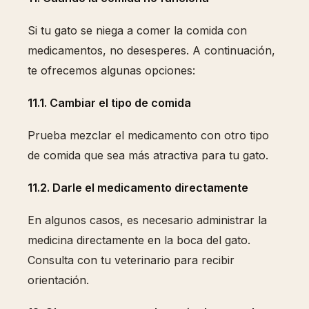
Si tu gato se niega a comer la comida con
medicamentos, no desesperes. A continuación,
te ofrecemos algunas opciones:
11.1. Cambiar el tipo de comida
Prueba mezclar el medicamento con otro tipo
de comida que sea más atractiva para tu gato.
11.2. Darle el medicamento directamente
En algunos casos, es necesario administrar la
medicina directamente en la boca del gato.
Consulta con tu veterinario para recibir
orientación.