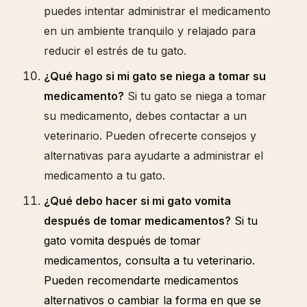
puedes intentar administrar el medicamento
en un ambiente tranquilo y relajado para
reducir el estrés de tu gato.
¿Qué hago si mi gato se niega a tomar su
medicamento?
Si tu gato se niega a tomar
su medicamento, debes contactar a un
veterinario. Pueden ofrecerte consejos y
alternativas para ayudarte a administrar el
medicamento a tu gato.
¿Qué debo hacer si mi gato vomita
después de tomar medicamentos?
Si tu
gato vomita después de tomar
medicamentos, consulta a tu veterinario.
Pueden recomendarte medicamentos
alternativos o cambiar la forma en que se