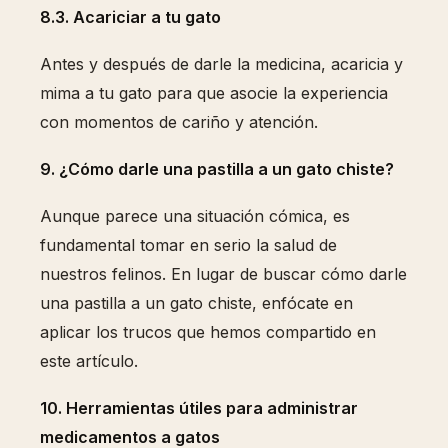
8.3. Acariciar a tu gato
Antes y después de darle la medicina, acaricia y
mima a tu gato para que asocie la experiencia
con momentos de cariño y atención.
9. ¿Cómo darle una pastilla a un gato chiste?
Aunque parece una situación cómica, es
fundamental tomar en serio la salud de
nuestros felinos. En lugar de buscar cómo darle
una pastilla a un gato chiste, enfócate en
aplicar los trucos que hemos compartido en
este artículo.
10. Herramientas útiles para administrar
medicamentos a gatos