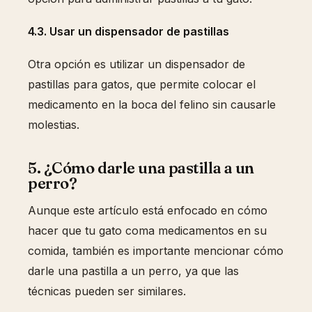
4.3. Usar un dispensador de pastillas
Otra opción es utilizar un dispensador de
pastillas para gatos, que permite colocar el
medicamento en la boca del felino sin causarle
molestias.
5. ¿Cómo darle una pastilla a un
perro?
Aunque este artículo está enfocado en cómo
hacer que tu gato coma medicamentos en su
comida, también es importante mencionar cómo
darle una pastilla a un perro, ya que las
técnicas pueden ser similares.