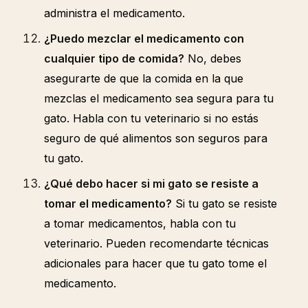
administra el medicamento.
¿Puedo mezclar el medicamento con
cualquier tipo de comida?
No, debes
asegurarte de que la comida en la que
mezclas el medicamento sea segura para tu
gato. Habla con tu veterinario si no estás
seguro de qué alimentos son seguros para
tu gato.
¿Qué debo hacer si mi gato se resiste a
tomar el medicamento?
Si tu gato se resiste
a tomar medicamentos, habla con tu
veterinario. Pueden recomendarte técnicas
adicionales para hacer que tu gato tome el
medicamento.