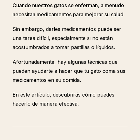
Cuando nuestros gatos se enferman, a menudo
necesitan medicamentos para mejorar su salud.
Sin embargo, darles medicamentos puede ser
una tarea difícil, especialmente si no están
acostumbrados a tomar pastillas o líquidos.
Afortunadamente, hay algunas técnicas que
pueden ayudarte a hacer que tu gato coma sus
medicamentos en su comida.
En este artículo, descubrirás cómo puedes
hacerlo de manera efectiva.