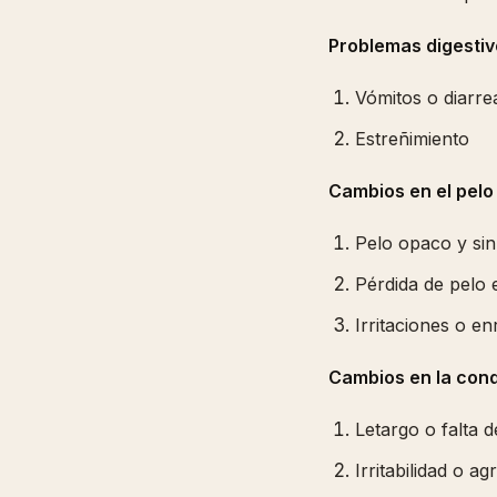
Problemas digestiv
Vómitos o diarre
Estreñimiento
Cambios en el pelo y
Pelo opaco y sin
Pérdida de pelo
Irritaciones o en
Cambios en la con
Letargo o falta d
Irritabilidad o ag