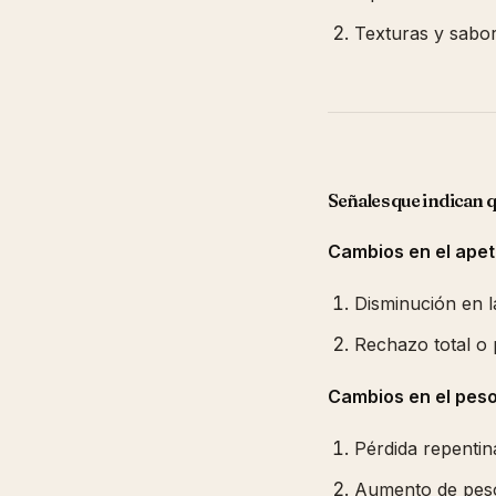
Texturas y sabo
Señales que indican 
Cambios en el apet
Disminución en 
Rechazo total o 
Cambios en el pes
Pérdida repentin
Aumento de peso