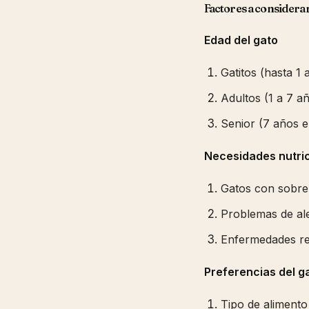
Factores a considerar
Edad del gato
Gatitos (hasta 1 
Adultos (1 a 7 a
Senior (7 años e
Necesidades nutric
Gatos con sobr
Problemas de ale
Enfermedades ren
Preferencias del g
Tipo de alimento