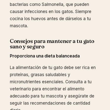
bacterias como Salmonella, que pueden
causar infecciones en los gatos. Siempre
cocina los huevos antes de dárselos a tu
mascota.
Consejos para mantener a tu gato
sano y seguro
Proporciona una dieta balanceada
La alimentación de tu gato debe ser rica en
proteínas, grasas saludables y
micronutrientes esenciales. Consulta a tu
veterinario para encontrar el alimento
adecuado para tu mascota y asegúrate de
seguir las recomendaciones de cantidad