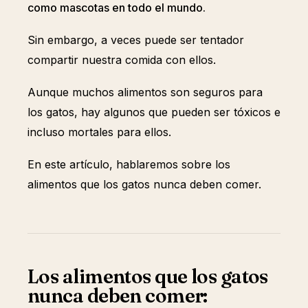
como mascotas en todo el mundo.
Sin embargo, a veces puede ser tentador
compartir nuestra comida con ellos.
Aunque muchos alimentos son seguros para
los gatos, hay algunos que pueden ser tóxicos e
incluso mortales para ellos.
En este artículo, hablaremos sobre los
alimentos que los gatos nunca deben comer.
Los alimentos que los gatos
nunca deben comer: