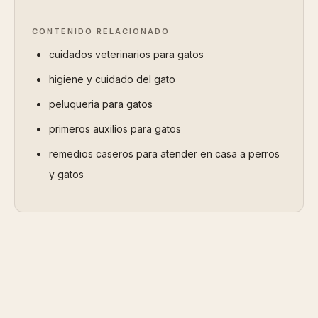
CONTENIDO RELACIONADO
cuidados veterinarios para gatos
higiene y cuidado del gato
peluqueria para gatos
primeros auxilios para gatos
remedios caseros para atender en casa a perros
y gatos