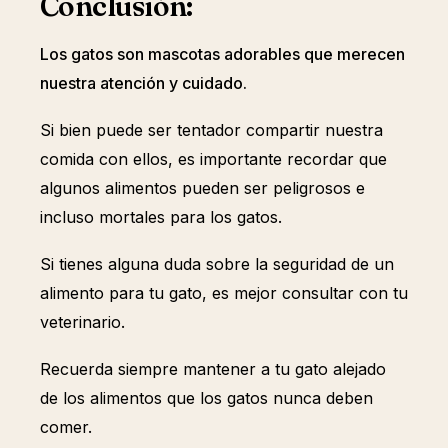
Conclusión:
Los gatos son mascotas adorables que merecen
nuestra atención y cuidado.
Si bien puede ser tentador compartir nuestra
comida con ellos, es importante recordar que
algunos alimentos pueden ser peligrosos e
incluso mortales para los gatos.
Si tienes alguna duda sobre la seguridad de un
alimento para tu gato, es mejor consultar con tu
veterinario.
Recuerda siempre mantener a tu gato alejado
de los alimentos que los gatos nunca deben
comer.