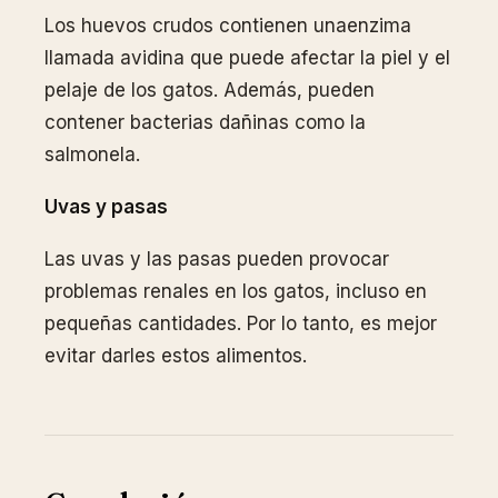
Los huevos crudos contienen unaenzima
llamada avidina que puede afectar la piel y el
pelaje de los gatos. Además, pueden
contener bacterias dañinas como la
salmonela.
Uvas y pasas
Las uvas y las pasas pueden provocar
problemas renales en los gatos, incluso en
pequeñas cantidades. Por lo tanto, es mejor
evitar darles estos alimentos.