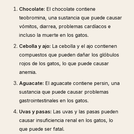
Chocolate:
El chocolate contiene
teobromina, una sustancia que puede causar
vómitos, diarrea, problemas cardíacos e
incluso la muerte en los gatos.
Cebolla y ajo:
La cebolla y el ajo contienen
compuestos que pueden dañar los glóbulos
rojos de los gatos, lo que puede causar
anemia.
Aguacate:
El aguacate contiene persin, una
sustancia que puede causar problemas
gastrointestinales en los gatos.
Uvas y pasas:
Las uvas y las pasas pueden
causar insuficiencia renal en los gatos, lo
que puede ser fatal.