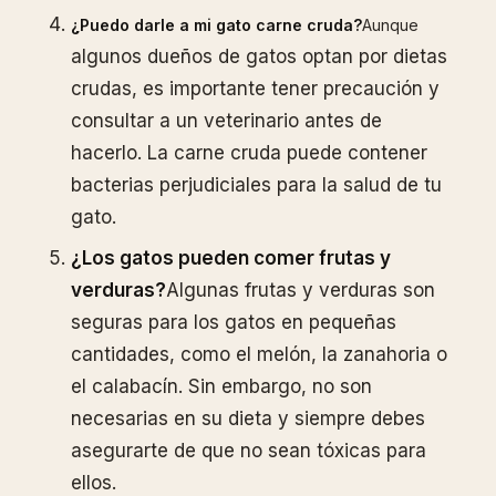
¿Puedo darle a mi gato carne cruda?
Aunque
algunos dueños de gatos optan por dietas
crudas, es importante tener precaución y
consultar a un veterinario antes de
hacerlo. La carne cruda puede contener
bacterias perjudiciales para la salud de tu
gato.
¿Los gatos pueden comer frutas y
verduras?
Algunas frutas y verduras son
seguras para los gatos en pequeñas
cantidades, como el melón, la zanahoria o
el calabacín. Sin embargo, no son
necesarias en su dieta y siempre debes
asegurarte de que no sean tóxicas para
ellos.