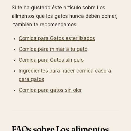
Si te ha gustado éste artículo sobre Los
alimentos que los gatos nunca deben comer,
también te recomendamos:
Comida para Gatos esterilizados
Comida para mimar a tu gato
Comida para Gatos sin pelo
Ingredientes para hacer comida casera
para gatos
Comida para gatos sin olor
FAQs sobre Los alimentos