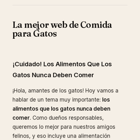
La mejor web de Comida
para Gatos
¡Cuidado! Los Alimentos Que Los
Gatos Nunca Deben Comer
¡Hola, amantes de los gatos! Hoy vamos a
hablar de un tema muy importante:
los
alimentos que los gatos nunca deben
comer
. Como dueños responsables,
queremos lo mejor para nuestros amigos
felinos, y eso incluye una alimentación