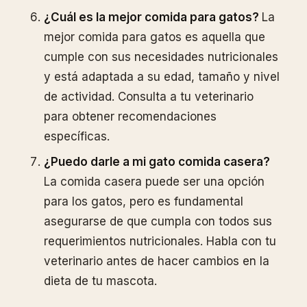
¿Cuál es la mejor comida para gatos?
La
mejor comida para gatos es aquella que
cumple con sus necesidades nutricionales
y está adaptada a su edad, tamaño y nivel
de actividad. Consulta a tu veterinario
para obtener recomendaciones
específicas.
¿Puedo darle a mi gato comida casera?
La comida casera puede ser una opción
para los gatos, pero es fundamental
asegurarse de que cumpla con todos sus
requerimientos nutricionales. Habla con tu
veterinario antes de hacer cambios en la
dieta de tu mascota.