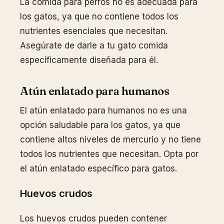
La comida para perros no es adecuada para
los gatos, ya que no contiene todos los
nutrientes esenciales que necesitan.
Asegúrate de darle a tu gato comida
específicamente diseñada para él.
Atún enlatado para humanos
El atún enlatado para humanos no es una
opción saludable para los gatos, ya que
contiene altos niveles de mercurio y no tiene
todos los nutrientes que necesitan. Opta por
el atún enlatado específico para gatos.
Huevos crudos
Los huevos crudos pueden contener