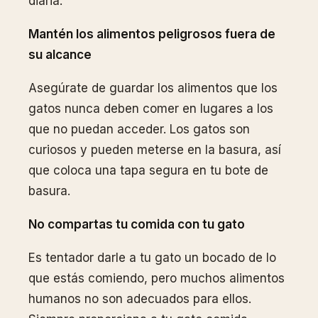
diaria.
Mantén los alimentos peligrosos fuera de
su alcance
Asegúrate de guardar los alimentos que los
gatos nunca deben comer en lugares a los
que no puedan acceder. Los gatos son
curiosos y pueden meterse en la basura, así
que coloca una tapa segura en tu bote de
basura.
No compartas tu comida con tu gato
Es tentador darle a tu gato un bocado de lo
que estás comiendo, pero muchos alimentos
humanos no son adecuados para ellos.