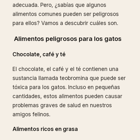
adecuada. Pero, ¿sabías que algunos
alimentos comunes pueden ser peligrosos
para ellos? Vamos a descubrir cuáles son.
Alimentos peligrosos para los gatos
Chocolate, café y té
El chocolate, el café y el té contienen una
sustancia llamada teobromina que puede ser
tóxica para los gatos. Incluso en pequeñas
cantidades, estos alimentos pueden causar
problemas graves de salud en nuestros
amigos felinos.
Alimentos ricos en grasa