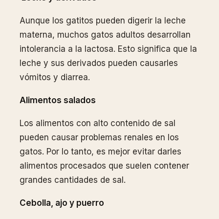
Aunque los gatitos pueden digerir la leche
materna, muchos gatos adultos desarrollan
intolerancia a la lactosa. Esto significa que la
leche y sus derivados pueden causarles
vómitos y diarrea.
Alimentos salados
Los alimentos con alto contenido de sal
pueden causar problemas renales en los
gatos. Por lo tanto, es mejor evitar darles
alimentos procesados que suelen contener
grandes cantidades de sal.
Cebolla, ajo y puerro