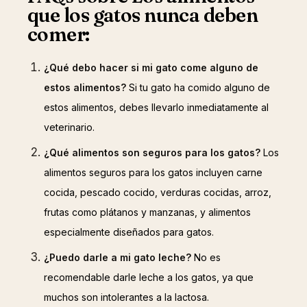
que los gatos nunca deben
comer:
¿Qué debo hacer si mi gato come alguno de
estos alimentos?
Si tu gato ha comido alguno de
estos alimentos, debes llevarlo inmediatamente al
veterinario.
¿Qué alimentos son seguros para los gatos?
Los
alimentos seguros para los gatos incluyen carne
cocida, pescado cocido, verduras cocidas, arroz,
frutas como plátanos y manzanas, y alimentos
especialmente diseñados para gatos.
¿Puedo darle a mi gato leche?
No es
recomendable darle leche a los gatos, ya que
muchos son intolerantes a la lactosa.