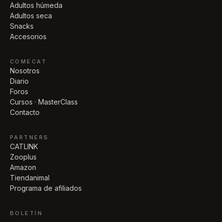
Adultos húmeda
Adultos seca
Snacks
Accesorios
COMECAT
Nosotros
Diario
Foros
Cursos · MasterClass
Contacto
PARTNERS
CATLINK
Zooplus
Amazon
Tiendanimal
Programa de afiliados
BOLETÍN