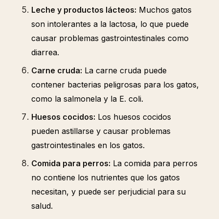
Leche y productos lácteos:
Muchos gatos
son intolerantes a la lactosa, lo que puede
causar problemas gastrointestinales como
diarrea.
Carne cruda:
La carne cruda puede
contener bacterias peligrosas para los gatos,
como la salmonela y la E. coli.
Huesos cocidos:
Los huesos cocidos
pueden astillarse y causar problemas
gastrointestinales en los gatos.
Comida para perros:
La comida para perros
no contiene los nutrientes que los gatos
necesitan, y puede ser perjudicial para su
salud.