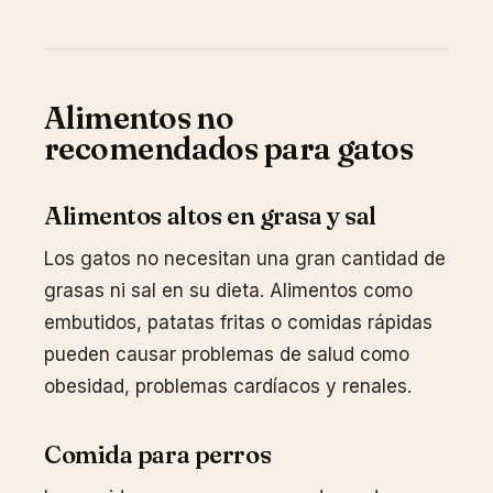
Alimentos no
recomendados para gatos
Alimentos altos en grasa y sal
Los gatos no necesitan una gran cantidad de
grasas ni sal en su dieta. Alimentos como
embutidos, patatas fritas o comidas rápidas
pueden causar problemas de salud como
obesidad, problemas cardíacos y renales.
Comida para perros