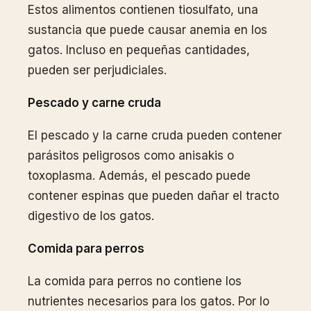
Estos alimentos contienen tiosulfato, una
sustancia que puede causar anemia en los
gatos. Incluso en pequeñas cantidades,
pueden ser perjudiciales.
Pescado y carne cruda
El pescado y la carne cruda pueden contener
parásitos peligrosos como anisakis o
toxoplasma. Además, el pescado puede
contener espinas que pueden dañar el tracto
digestivo de los gatos.
Comida para perros
La comida para perros no contiene los
nutrientes necesarios para los gatos. Por lo