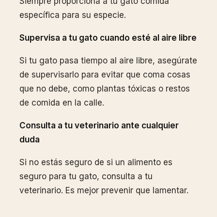
Siempre proporciona a tu gato comida
específica para su especie.
Supervisa a tu gato cuando esté al aire libre
Si tu gato pasa tiempo al aire libre, asegúrate
de supervisarlo para evitar que coma cosas
que no debe, como plantas tóxicas o restos
de comida en la calle.
Consulta a tu veterinario ante cualquier
duda
Si no estás seguro de si un alimento es
seguro para tu gato, consulta a tu
veterinario. Es mejor prevenir que lamentar.