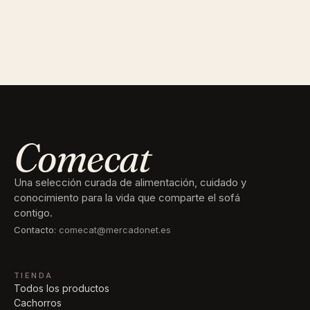
Comecat
Una selección curada de alimentación, cuidado y
conocimiento para la vida que comparte el sofá
contigo.
Contacto:
comecat@mercadonet.es
TIENDA
Todos los productos
Cachorros