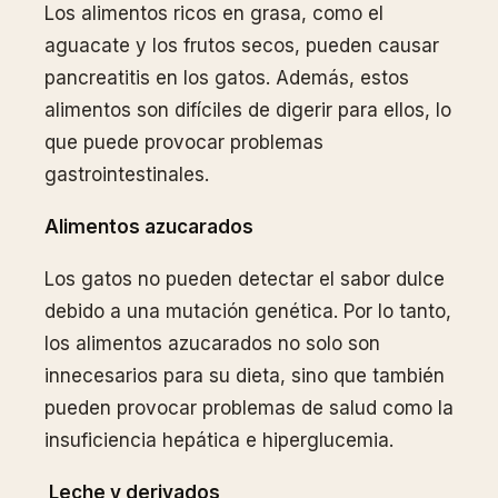
Los alimentos ricos en grasa, como el
aguacate y los frutos secos, pueden causar
pancreatitis en los gatos. Además, estos
alimentos son difíciles de digerir para ellos, lo
que puede provocar problemas
gastrointestinales.
Alimentos azucarados
Los gatos no pueden detectar el sabor dulce
debido a una mutación genética. Por lo tanto,
los alimentos azucarados no solo son
innecesarios para su dieta, sino que también
pueden provocar problemas de salud como la
insuficiencia hepática e hiperglucemia.
Leche y derivados