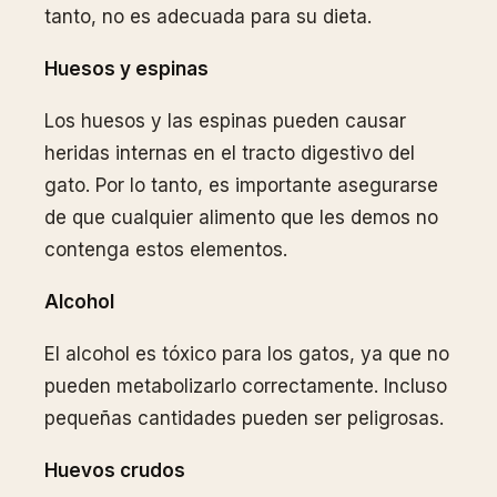
tanto, no es adecuada para su dieta.
Huesos y espinas
Los huesos y las espinas pueden causar
heridas internas en el tracto digestivo del
gato. Por lo tanto, es importante asegurarse
de que cualquier alimento que les demos no
contenga estos elementos.
Alcohol
El alcohol es tóxico para los gatos, ya que no
pueden metabolizarlo correctamente. Incluso
pequeñas cantidades pueden ser peligrosas.
Huevos crudos