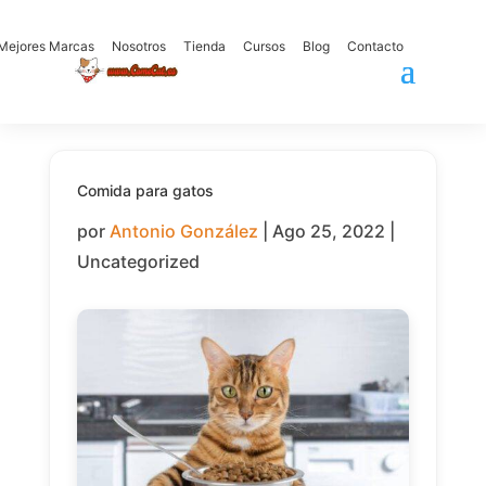
Mejores Marcas
Nosotros
Tienda
Cursos
Blog
Contacto
Comida para gatos
por
Antonio González
|
Ago 25, 2022
|
Uncategorized