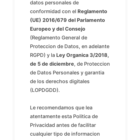
datos personales de
conformidad con el
Reglamento
(UE) 2016/679 del Parlamento
Europeo y del Consejo
(Reglamento General de
Proteccion de Datos, en adelante
RGPD) y la
Ley Organica 3/2018,
de 5 de diciembre
, de Proteccion
de Datos Personales y garantia
de los derechos digitales
(LOPDGDD).
Le recomendamos que lea
atentamente esta Politica de
Privacidad antes de facilitar
cualquier tipo de informacion