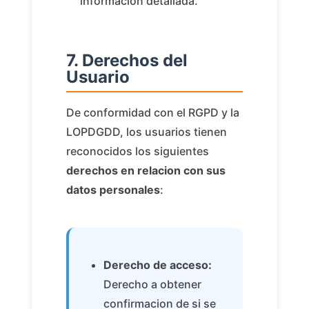
informacion detallada.
7. Derechos del
Usuario
De conformidad con el RGPD y la
LOPDGDD, los usuarios tienen
reconocidos los siguientes
derechos en relacion con sus
datos personales
:
Derecho de acceso:
Derecho a obtener
confirmacion de si se