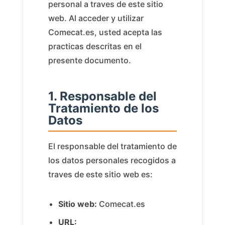
personal a traves de este sitio
web. Al acceder y utilizar
Comecat.es, usted acepta las
practicas descritas en el
presente documento.
1. Responsable del
Tratamiento de los
Datos
El responsable del tratamiento de
los datos personales recogidos a
traves de este sitio web es:
Sitio web:
Comecat.es
URL: