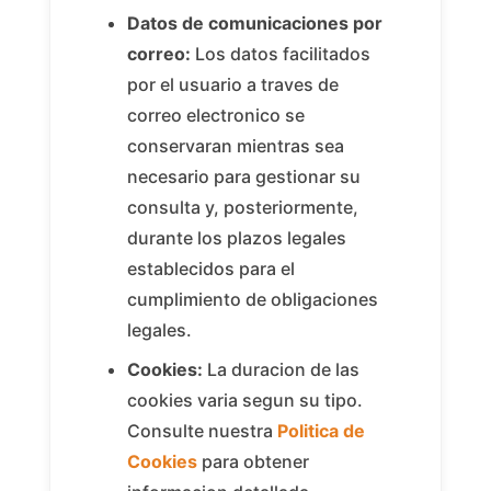
Datos de comunicaciones por
correo:
Los datos facilitados
por el usuario a traves de
correo electronico se
conservaran mientras sea
necesario para gestionar su
consulta y, posteriormente,
durante los plazos legales
establecidos para el
cumplimiento de obligaciones
legales.
Cookies:
La duracion de las
cookies varia segun su tipo.
Consulte nuestra
Politica de
Cookies
para obtener