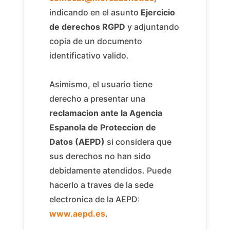
indicando en el asunto
Ejercicio
de derechos RGPD
y adjuntando
copia de un documento
identificativo valido.
Asimismo, el usuario tiene
derecho a presentar una
reclamacion ante la Agencia
Espanola de Proteccion de
Datos (AEPD)
si considera que
sus derechos no han sido
debidamente atendidos. Puede
hacerlo a traves de la sede
electronica de la AEPD:
www.aepd.es
.