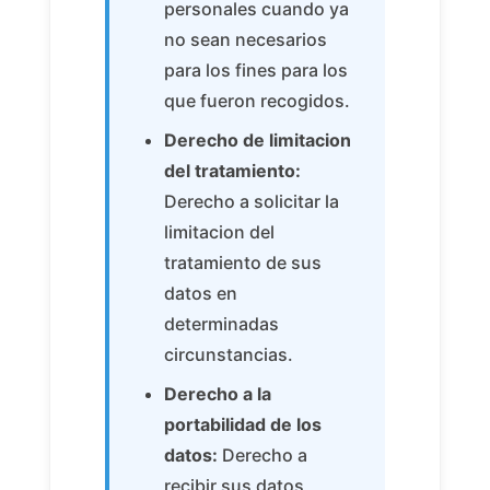
personales cuando ya
no sean necesarios
para los fines para los
que fueron recogidos.
Derecho de limitacion
del tratamiento:
Derecho a solicitar la
limitacion del
tratamiento de sus
datos en
determinadas
circunstancias.
Derecho a la
portabilidad de los
datos:
Derecho a
recibir sus datos