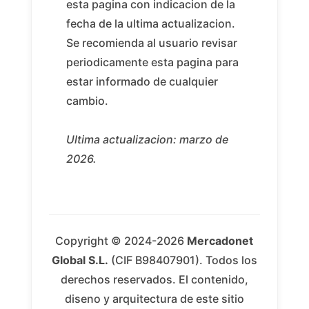
esta pagina con indicacion de la
fecha de la ultima actualizacion.
Se recomienda al usuario revisar
periodicamente esta pagina para
estar informado de cualquier
cambio.
Ultima actualizacion: marzo de
2026.
Copyright © 2024-2026
Mercadonet
Global S.L.
(CIF B98407901). Todos los
derechos reservados. El contenido,
diseno y arquitectura de este sitio