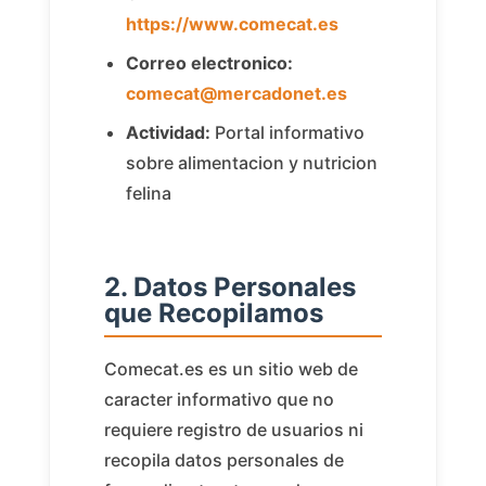
https://www.comecat.es
Correo electronico:
comecat@mercadonet.es
Actividad:
Portal informativo
sobre alimentacion y nutricion
felina
2. Datos Personales
que Recopilamos
Comecat.es es un sitio web de
caracter informativo que no
requiere registro de usuarios ni
recopila datos personales de