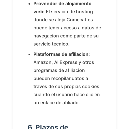
Proveedor de alojamiento
web:
El servicio de hosting
donde se aloja Comecat.es
puede tener acceso a datos de
navegacion como parte de su
servicio tecnico.
Plataformas de afiliacion:
Amazon, AliExpress y otros
programas de afiliacion
pueden recopilar datos a
traves de sus propias cookies
cuando el usuario hace clic en
un enlace de afiliado.
6. Plazos de