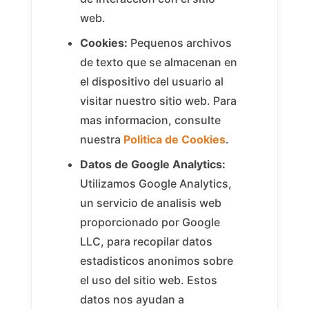
web.
Cookies:
Pequenos archivos
de texto que se almacenan en
el dispositivo del usuario al
visitar nuestro sitio web. Para
mas informacion, consulte
nuestra
Politica de Cookies
.
Datos de Google Analytics:
Utilizamos Google Analytics,
un servicio de analisis web
proporcionado por Google
LLC, para recopilar datos
estadisticos anonimos sobre
el uso del sitio web. Estos
datos nos ayudan a