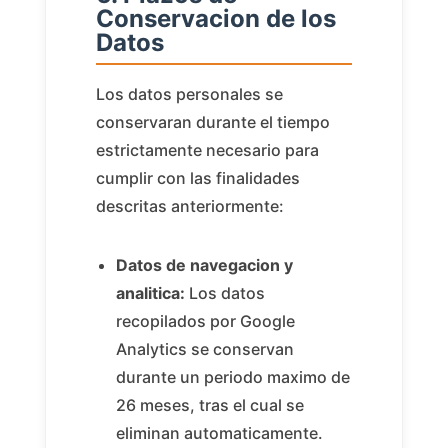
Conservacion de los
Datos
Los datos personales se
conservaran durante el tiempo
estrictamente necesario para
cumplir con las finalidades
descritas anteriormente:
Datos de navegacion y
analitica:
Los datos
recopilados por Google
Analytics se conservan
durante un periodo maximo de
26 meses, tras el cual se
eliminan automaticamente.