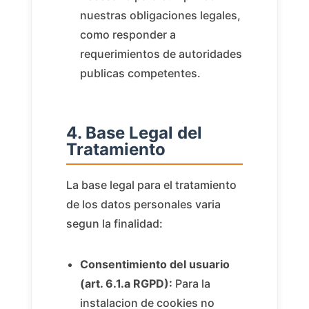
nuestras obligaciones legales,
como responder a
requerimientos de autoridades
publicas competentes.
4. Base Legal del
Tratamiento
La base legal para el tratamiento
de los datos personales varia
segun la finalidad:
Consentimiento del usuario
(art. 6.1.a RGPD):
Para la
instalacion de cookies no