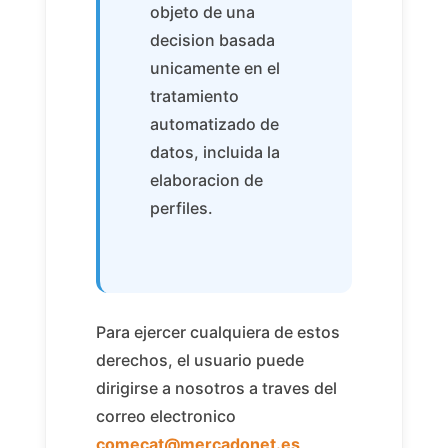
objeto de una
decision basada
unicamente en el
tratamiento
automatizado de
datos, incluida la
elaboracion de
perfiles.
Para ejercer cualquiera de estos
derechos, el usuario puede
dirigirse a nosotros a traves del
correo electronico
comecat@mercadonet.es
,