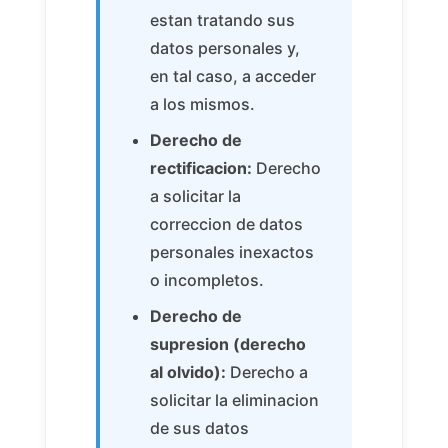
estan tratando sus
datos personales y,
en tal caso, a acceder
a los mismos.
Derecho de
rectificacion:
Derecho
a solicitar la
correccion de datos
personales inexactos
o incompletos.
Derecho de
supresion (derecho
al olvido):
Derecho a
solicitar la eliminacion
de sus datos