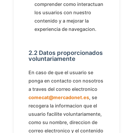
comprender como interactuan
los usuarios con nuestro
contenido y a mejorar la
experiencia de navegacion.
2.2 Datos proporcionados
voluntariamente
En caso de que el usuario se
ponga en contacto con nosotros
a traves del correo electronico
comecat@mercadonet.es
, se
recogera la informacion que el
usuario facilite voluntariamente,
como su nombre, direccion de
correo electronico y el contenido