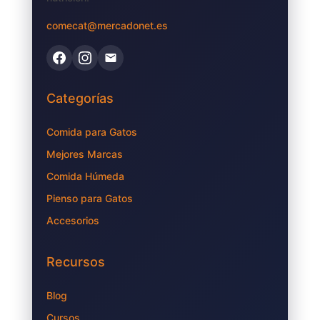
comecat@mercadonet.es
Categorías
Comida para Gatos
Mejores Marcas
Comida Húmeda
Pienso para Gatos
Accesorios
Recursos
Blog
Cursos