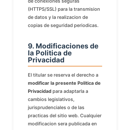
de conexiones seguras
(HTTPS/SSL) para la transmision
de datos y la realizacion de
copias de seguridad periodicas.
9. Modificaciones de
la Politica de
Privacidad
El titular se reserva el derecho a
modificar la presente Politica de
Privacidad
para adaptarla a
cambios legislativos,
jurisprudenciales o de las
practicas del sitio web. Cualquier
modificacion sera publicada en