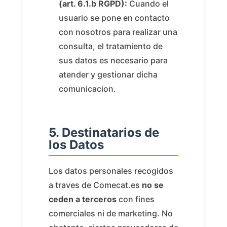
(art. 6.1.b RGPD):
Cuando el
usuario se pone en contacto
con nosotros para realizar una
consulta, el tratamiento de
sus datos es necesario para
atender y gestionar dicha
comunicacion.
5. Destinatarios de
los Datos
Los datos personales recogidos
a traves de Comecat.es
no se
ceden a terceros
con fines
comerciales ni de marketing. No