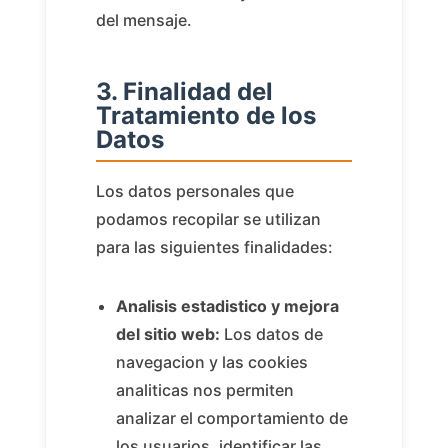
del mensaje.
3. Finalidad del
Tratamiento de los
Datos
Los datos personales que
podamos recopilar se utilizan
para las siguientes finalidades:
Analisis estadistico y mejora
del sitio web:
Los datos de
navegacion y las cookies
analiticas nos permiten
analizar el comportamiento de
los usuarios, identificar las