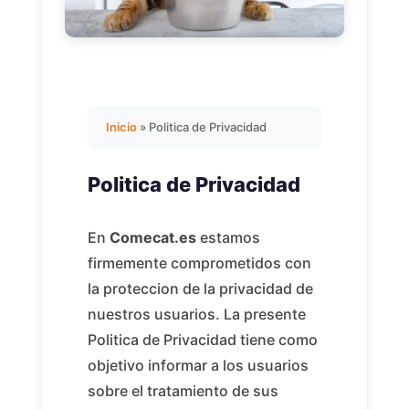
Inicio
»
Politica de Privacidad
Politica de Privacidad
En
Comecat.es
estamos
firmemente comprometidos con
la proteccion de la privacidad de
nuestros usuarios. La presente
Politica de Privacidad tiene como
objetivo informar a los usuarios
sobre el tratamiento de sus