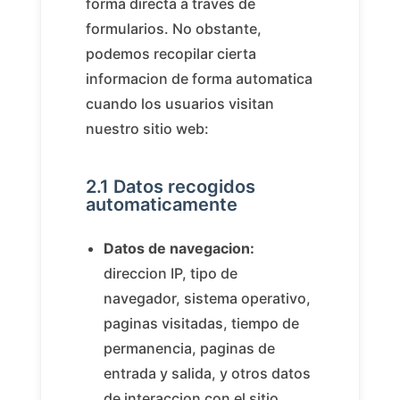
forma directa a traves de
formularios. No obstante,
podemos recopilar cierta
informacion de forma automatica
cuando los usuarios visitan
nuestro sitio web:
2.1 Datos recogidos
automaticamente
Datos de navegacion:
direccion IP, tipo de
navegador, sistema operativo,
paginas visitadas, tiempo de
permanencia, paginas de
entrada y salida, y otros datos
de interaccion con el sitio