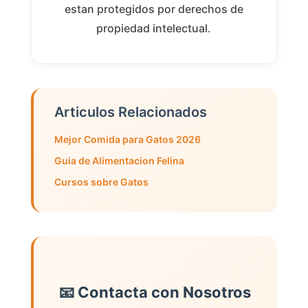
estan protegidos por derechos de
propiedad intelectual.
Articulos Relacionados
Mejor Comida para Gatos 2026
Guia de Alimentacion Felina
Cursos sobre Gatos
📧 Contacta con Nosotros