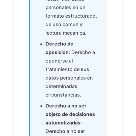
personales en un
formato estructurado,
de uso comun y
lectura mecanica.
Derecho de
oposicion:
Derecho a
oponerse al
tratamiento de sus
datos personales en
determinadas
circunstancias.
Derecho a no ser
objeto de decisiones
automatizadas:
Derecho a no ser