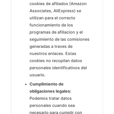
cookies de afiliados (Amazon
Associates, AliExpress) se
utilizan para el correcto
funcionamiento de los
programas de afiliacion y el
seguimiento de las comisiones
generadas a traves de
nuestros enlaces. Estas
cookies no recopilan datos
personales identificativos del
usuario.
Cumplimiento de
obligaciones legales:
Podemos tratar datos
personales cuando sea
necesario para cumplir con