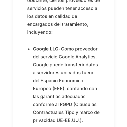
obstante, ciertos proveedores de
servicios pueden tener acceso a
los datos en calidad de
encargados del tratamiento,
incluyendo:
Google LLC:
Como proveedor
del servicio Google Analytics.
Google puede transferir datos
a servidores ubicados fuera
del Espacio Economico
Europeo (EEE), contando con
las garantias adecuadas
conforme al RGPD (Clausulas
Contractuales Tipo y marco de
privacidad UE-EE.UU.).