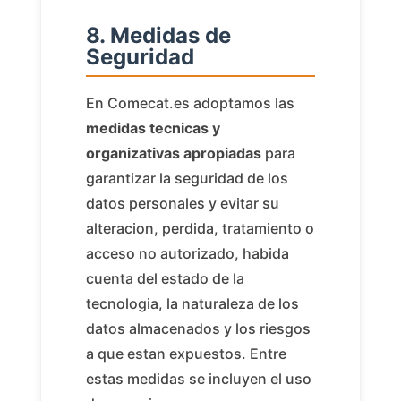
8. Medidas de
Seguridad
En Comecat.es adoptamos las
medidas tecnicas y
organizativas apropiadas
para
garantizar la seguridad de los
datos personales y evitar su
alteracion, perdida, tratamiento o
acceso no autorizado, habida
cuenta del estado de la
tecnologia, la naturaleza de los
datos almacenados y los riesgos
a que estan expuestos. Entre
estas medidas se incluyen el uso